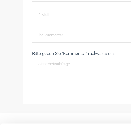
Bitte geben Sie "Kommentar" rückwärts ein.