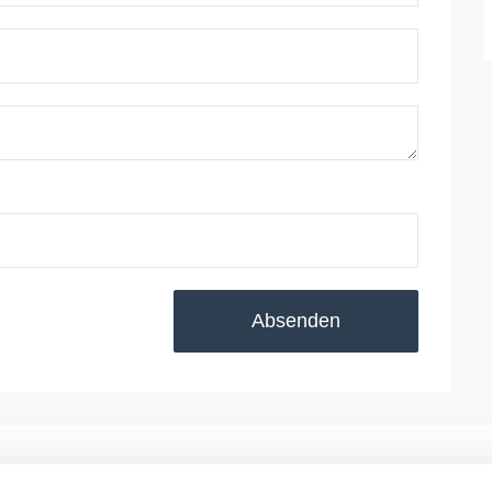
Absenden