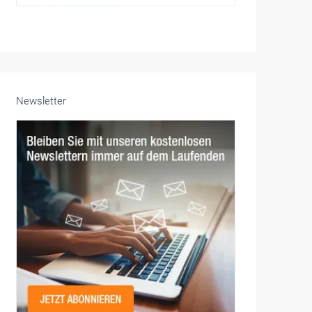
Newsletter