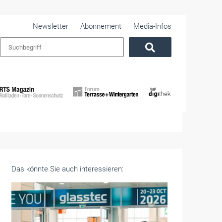
Newsletter
Abonnement
Media-Infos
Das könnte Sie auch interessieren: