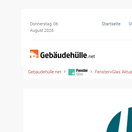
Startseite
V
Donnerstag, 06.
August 2026
Gebäudehülle.net
Fenster+Glas Aktue