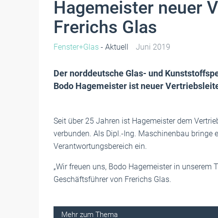
Hagemeister neuer Ve
Frerichs Glas
Fenster+Glas
- Aktuell
Juni 2019
Der norddeutsche Glas- und Kunststoffspez
Bodo Hagemeister ist neuer Vertriebsleite
Seit über 25 Jahren ist Hagemeister dem Vertrie
verbunden. Als Dipl.-Ing. Maschinenbau bringe e
Verantwortungsbereich ein.
„Wir freuen uns, Bodo Hagemeister in unserem T
Geschäftsführer von Frerichs Glas.