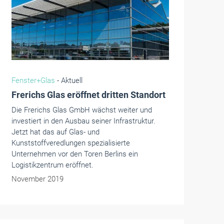
Fenster+Glas
- Aktuell
Frerichs Glas eröffnet dritten Standort
Die Frerichs Glas GmbH wächst weiter und
investiert in den Ausbau seiner Infrastruktur.
Jetzt hat das auf Glas- und
Kunststoffveredlungen spezialisierte
Unternehmen vor den Toren Berlins ein
Logistikzentrum eröffnet.
November 2019