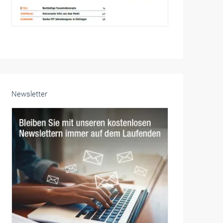
Newsletter