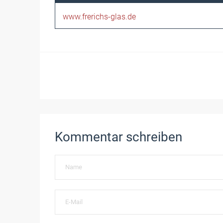
www.frerichs-glas.de
Kommentar schreiben