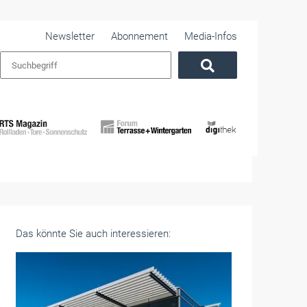
Newsletter
Abonnement
Media-Infos
Das könnte Sie auch interessieren: