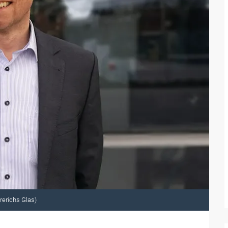
rerichs Glas)