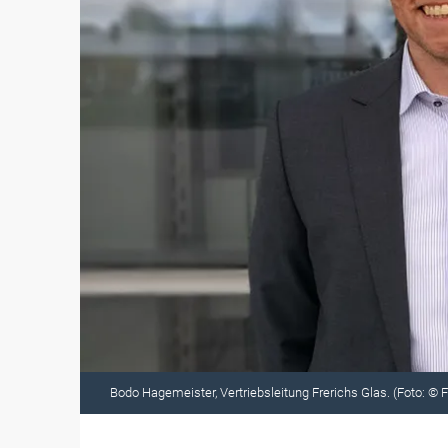
Bodo Hagemeister, Vertriebsleitung Frerichs Glas. (Foto: © F