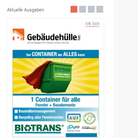
Aktuelle Ausgaben