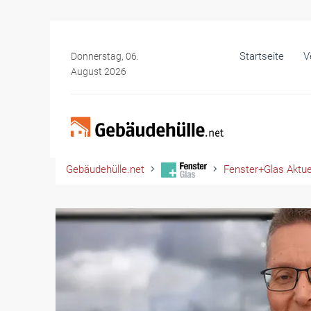
Startseite
V
Donnerstag, 06.
August 2026
Gebäudehülle.net
Fenster+Glas Aktue