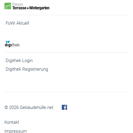
FoWi Aktuell
Digithek Login
Digithek Registrierung
© 2026 Gebäudehülle.net
Kontakt
Impressum