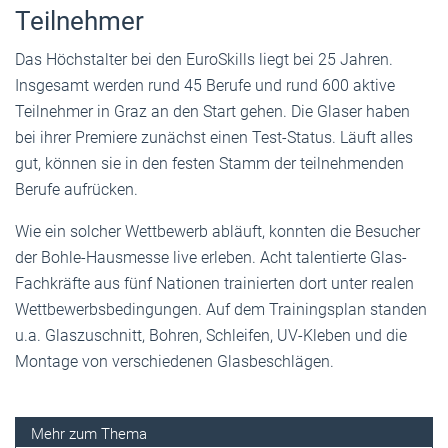
Teilnehmer
Das Höchstalter bei den EuroSkills liegt bei 25 Jahren.
Insgesamt werden rund 45 Berufe und rund 600 aktive
Teilnehmer in Graz an den Start gehen. Die Glaser haben
bei ihrer Premiere zunächst einen Test-Status. Läuft alles
gut, können sie in den festen Stamm der teilnehmenden
Berufe aufrücken.
Wie ein solcher Wettbewerb abläuft, konnten die Besucher
der Bohle-Hausmesse live erleben. Acht talentierte Glas-
Fachkräfte aus fünf Nationen trainierten dort unter realen
Wettbewerbsbedingungen. Auf dem Trainingsplan standen
u.a. Glaszuschnitt, Bohren, Schleifen, UV-Kleben und die
Montage von verschiedenen Glasbeschlägen.