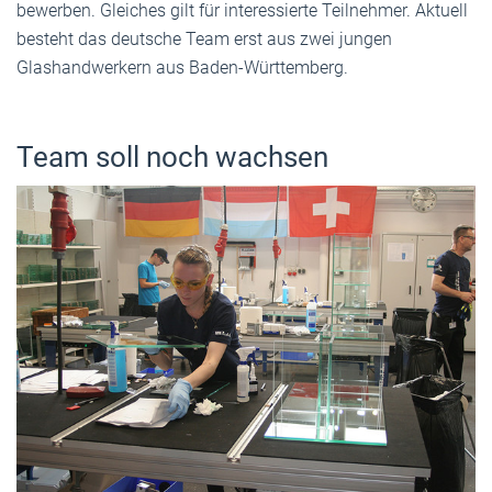
bewerben. Gleiches gilt für interessierte Teilnehmer. Aktuell
besteht das deutsche Team erst aus zwei jungen
Glashandwerkern aus Baden-Württemberg.
Team soll noch wachsen