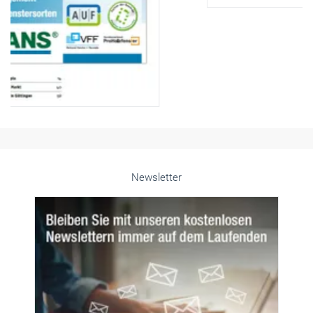
Newsletter