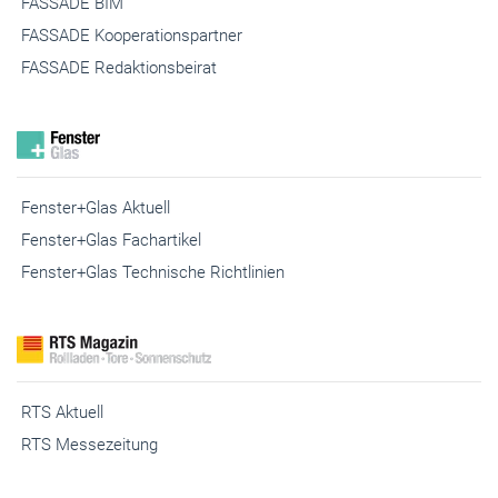
FASSADE BIM
FASSADE Kooperationspartner
FASSADE Redaktionsbeirat
Fenster+Glas Aktuell
Fenster+Glas Fachartikel
Fenster+Glas Technische Richtlinien
RTS Aktuell
RTS Messezeitung