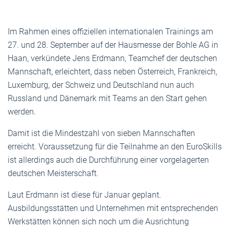
Im Rahmen eines offiziellen internationalen Trainings am
27. und 28. September auf der Hausmesse der Bohle AG in
Haan, verkündete Jens Erdmann, Teamchef der deutschen
Mannschaft, erleichtert, dass neben Österreich, Frankreich,
Luxemburg, der Schweiz und Deutschland nun auch
Russland und Dänemark mit Teams an den Start gehen
werden.
Damit ist die Mindestzahl von sieben Mannschaften
erreicht. Voraussetzung für die Teilnahme an den EuroSkills
ist allerdings auch die Durchführung einer vorgelagerten
deutschen Meisterschaft.
Laut Erdmann ist diese für Januar geplant.
Ausbildungsstätten und Unternehmen mit entsprechenden
Werkstätten können sich noch um die Ausrichtung