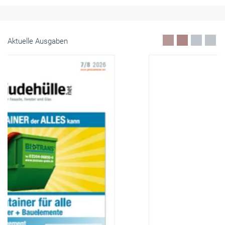
Aktuelle Ausgaben