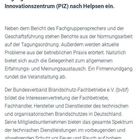
Innovationszentrum (PIZ) nach Helpsen ein.
Neben dem Bericht des Fachgruppensprechers und der
Geschäftsführung stehen Berichte aus der Normungsarbeit
auf der Tagungsordnung. Außerdem werden aktuelle
Probleme aus der betrieblichen Praxis erörtert. Natürlich
bietet sich auch die Gelegenheit zum allgemeinen
Erfahrungs- und Meinungsaustausch. Ein Firmenrundgang
rundet die Veranstaltung ab.
Der Bundesverband Brandschutz-Fachbetriebe e.V. (bvbf)
bildet die Interessenvertretung der Fachbetriebe,
Fachhändler, Hersteller und Dienstleister des technischen
und organisatorischen Brandschutzes in Deutschland.
Seine Mitgliedsunternehmen bieten das gesamte Spektrum
der technischen Dienstleistungen im vorbeugenden und
abwehrenden Schutz vor Feuer und Rauch auf hohem