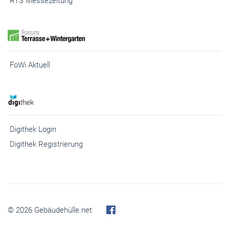
FoWi Aktuell
Digithek Login
Digithek Registrierung
© 2026 Gebäudehülle.net
Kontakt