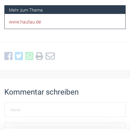
www.hautau.de
Kommentar schreiben