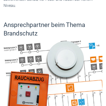
Niveau.
Ansprechpartner beim Thema
Brandschutz