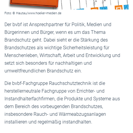
Foto: © Hautau/www.hoeker-medien.de
Der bvbf ist Ansprechpartner für Politik, Medien und
Bürgerinnen und Bürger, wenn es um das Thema
Brandschutz geht. Dabei sieht er die Stärkung des
Brandschutzes als wichtige Sicherheitsleistung für
Menschenleben, Wirtschaft, Arbeit und Entwicklung und
setzt sich besonders für nachhaltigen und
umweltfreundlichen Brandschutz ein.
Die bvbf-Fachgruppe Rauchschutztechnik ist die
herstellerneutrale Fachgruppe von Errichter- und
Instandhalterfachfirmen, die Produkte und Systeme aus
dem Bereich des vorbeugenden Brandschutzes,
insbesondere Rauch- und Wärmeabzugsanlagen
installieren und regelmäßig instandhalten.