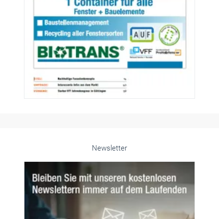
Newsletter