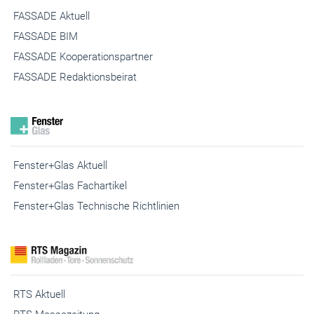
FASSADE BIM
FASSADE Kooperationspartner
FASSADE Redaktionsbeirat
Fenster+Glas Aktuell
Fenster+Glas Fachartikel
Fenster+Glas Technische Richtlinien
RTS Aktuell
RTS Messezeitung