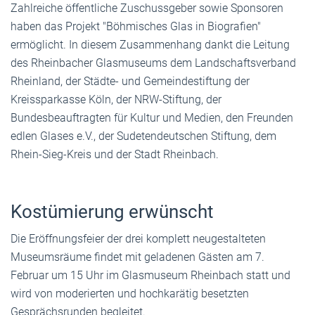
Zahlreiche öffentliche Zuschussgeber sowie Sponsoren
haben das Projekt "Böhmisches Glas in Biografien"
ermöglicht. In diesem Zusammenhang dankt die Leitung
des Rheinbacher Glasmuseums dem Landschaftsverband
Rheinland, der Städte- und Gemeindestiftung der
Kreissparkasse Köln, der NRW-Stiftung, der
Bundesbeauftragten für Kultur und Medien, den Freunden
edlen Glases e.V., der Sudetendeutschen Stiftung, dem
Rhein-Sieg-Kreis und der Stadt Rheinbach.
Kostümierung erwünscht
Die Eröffnungsfeier der drei komplett neugestalteten
Museumsräume findet mit geladenen Gästen am 7.
Februar um 15 Uhr im Glasmuseum Rheinbach statt und
wird von moderierten und hochkarätig besetzten
Gesprächsrunden begleitet.