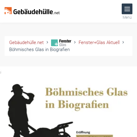
Menü
Gebäudehülle.net
Fenster+Glas Aktuell
Böhmisches Glas in Biografien