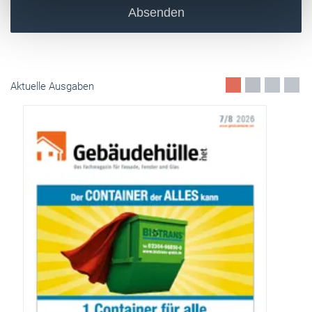
Absenden
Aktuelle Ausgaben