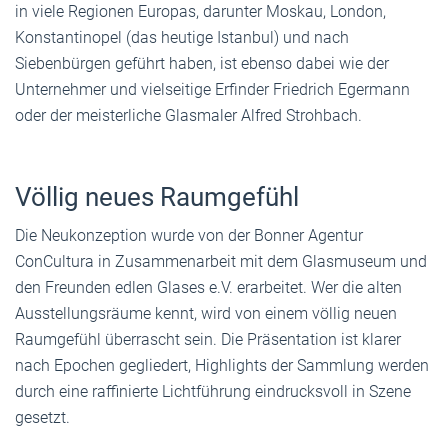
in viele Regionen Europas, darunter Moskau, London,
Konstantinopel (das heutige Istanbul) und nach
Siebenbürgen geführt haben, ist ebenso dabei wie der
Unternehmer und vielseitige Erfinder Friedrich Egermann
oder der meisterliche Glasmaler Alfred Strohbach.
Völlig neues Raumgefühl
Die Neukonzeption wurde von der Bonner Agentur
ConCultura in Zusammenarbeit mit dem Glasmuseum und
den Freunden edlen Glases e.V. erarbeitet. Wer die alten
Ausstellungsräume kennt, wird von einem völlig neuen
Raumgefühl überrascht sein. Die Präsentation ist klarer
nach Epochen gegliedert, Highlights der Sammlung werden
durch eine raffinierte Lichtführung eindrucksvoll in Szene
gesetzt.