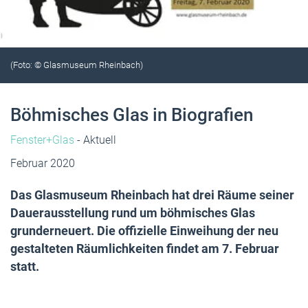
(Foto: © Glasmuseum Rheinbach)
Böhmisches Glas in Biografien
Fenster+Glas
- Aktuell
Februar 2020
Das Glasmuseum Rheinbach hat drei Räume seiner
Dauerausstellung rund um böhmisches Glas
grunderneuert. Die offizielle Einweihung der neu
gestalteten Räumlichkeiten findet am 7. Februar
statt.