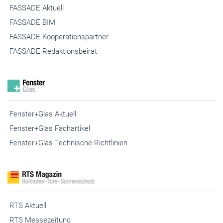
FASSADE Aktuell
FASSADE BIM
FASSADE Kooperationspartner
FASSADE Redaktionsbeirat
Fenster+Glas Aktuell
Fenster+Glas Fachartikel
Fenster+Glas Technische Richtlinien
RTS Aktuell
RTS Messezeitung