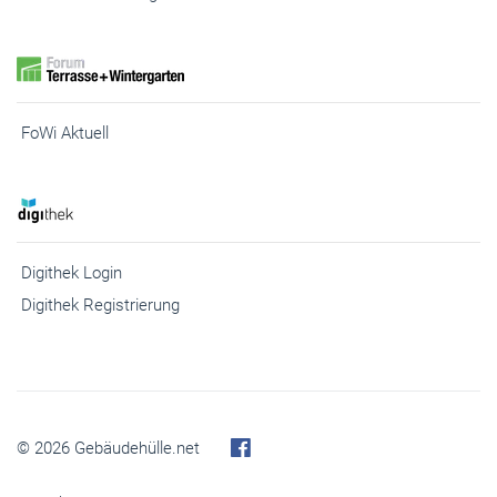
FoWi Aktuell
Digithek Login
Digithek Registrierung
© 2026 Gebäudehülle.net