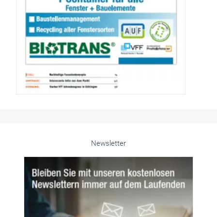
Newsletter