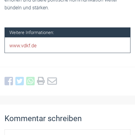
bündeln und stärken.
Weitere Informationen:
www.vdkf.de
Kommentar schreiben