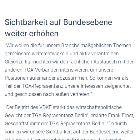
Sichtbarkeit auf Bundesebene
weiter erhöhen
"Wir wollen die für unsere Branche maßgeblichen Themen
gemeinsam weiterentwickeln und aktiv vorantreiben.
Gleichzeitig möchten wir den fachlichen Austausch mit den
anderen TGA-Verbänden intensivieren, um unsere
Positionen aufeinander abzustimmen. So können wir als
Teil der TGA-Repräsentanz unsere Interessen zielgerichtet
und geschlossen nach außen vertreten."
"Der Beitritt des VDKF stärkt das wirtschaftspolitische
Gewicht der TGA-Repräsentanz Berlin", erklärte Frank Ernst,
Geschäftsführer der TGA-Repräsentanz Berlin. "Dadurch
können wir unsere Sichtbarkeit auf der Bundesebene weiter
erhöhen und unsere politische Kommunikation weiter