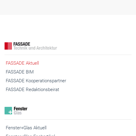
FASSADE Aktuell
FASSADE BIM
FASSADE Kooperationspartner
FASSADE Redaktionsbeirat
Fenster+Glas Aktuell