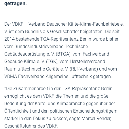
getragen.
Der VDKF – Verband Deutscher Kälte-Klima-Fachbetriebe e.
V. ist dem Bündnis als Gesellschafter beigetreten. Die seit
2014 bestehende TGA-Repräsentanz Berlin wurde bisher
vom Bundesindustrieverband Technische
Gebäudeausrüstung e. V. (BTGA), vom Fachverband
Gebäude-Klima e. V. (FGK), vom Herstellerverband
Raumlufttechnische Geräte e. V. (RLT-Verband) und vom
VDMA Fachverband Allgemeine Lufttechnik getragen.
"Die Zusammenarbeit in der TGA-Repräsentanz Berlin
ermöglicht es dem VDKF, die Themen und die große
Bedeutung der Kälte- und Klimabranche gegenüber der
Öffentlichkeit und den politischen Entscheidungsträgern
stärker in den Fokus zu rücken", sagte Marcel Rehder,
Geschäftsführer des VDKF.