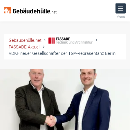
Menü
Gebäudehülle.net
FASSADE Aktuell
VDKF neuer Gesellschafter der TGA-Repräsentanz Berlin