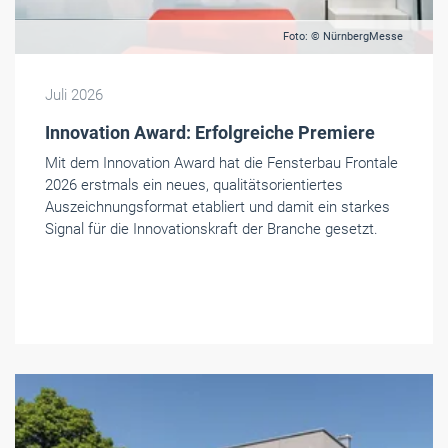
Foto: © NürnbergMesse
Juli 2026
Innovation Award: Erfolgreiche Premiere
Mit dem Innovation Award hat die Fensterbau Frontale
2026 erstmals ein neues, qualitätsorientiertes
Auszeichnungsformat etabliert und damit ein starkes
Signal für die Innovationskraft der Branche gesetzt.