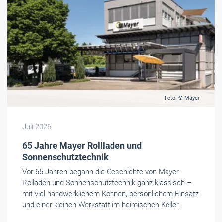
Foto: © Mayer
Juli 2026
65 Jahre Mayer Rollladen und
Sonnenschutztechnik
Vor 65 Jahren begann die Geschichte von Mayer
Rolladen und Sonnenschutztechnik ganz klassisch –
mit viel handwerklichem Können, persönlichem Einsatz
und einer kleinen Werkstatt im heimischen Keller.