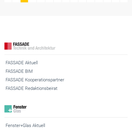
FASSADE Aktuell
FASSADE BIM
FASSADE Kooperationspartner
FASSADE Redaktionsbeirat
Fenster+Glas Aktuell