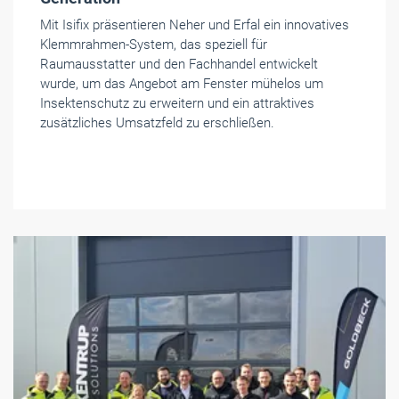
Mit Isifix präsentieren Neher und Erfal ein innovatives
Klemmrahmen-System, das speziell für
Raumausstatter und den Fachhandel entwickelt
wurde, um das Angebot am Fenster mühelos um
Insektenschutz zu erweitern und ein attraktives
zusätzliches Umsatzfeld zu erschließen.