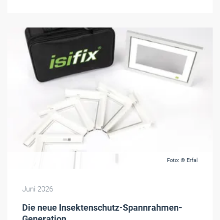
Foto: © Erfal
Juni 2026
Die neue Insektenschutz-Spannrahmen-
Generation