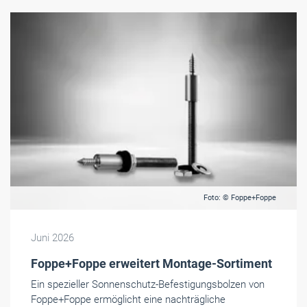
Foto: © Foppe+Foppe
Juni 2026
Foppe+Foppe erweitert Montage-Sortiment
Ein spezieller Sonnenschutz-Befestigungsbolzen von
Foppe+Foppe ermöglicht eine nachträgliche