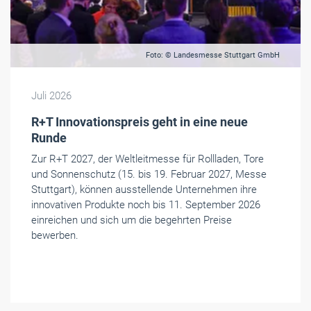
Foto: © Landesmesse Stuttgart GmbH
Juli 2026
R+T Innovationspreis geht in eine neue
Runde
Zur R+T 2027, der Weltleitmesse für Rollladen, Tore
und Sonnenschutz (15. bis 19. Februar 2027, Messe
Stuttgart), können ausstellende Unternehmen ihre
innovativen Produkte noch bis 11. September 2026
einreichen und sich um die begehrten Preise
bewerben.