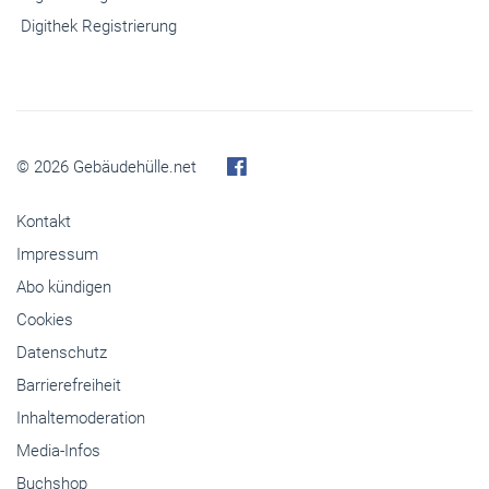
Digithek Registrierung
© 2026 Gebäudehülle.net
Kontakt
Impressum
Abo kündigen
Cookies
Datenschutz
Barrierefreiheit
Inhaltemoderation
Media-Infos
Buchshop