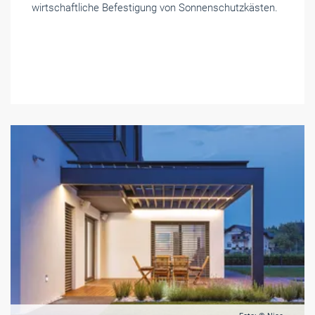
wirtschaftliche Befestigung von Sonnenschutzkästen.