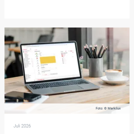
Foto: © Markilux
Juli 2026