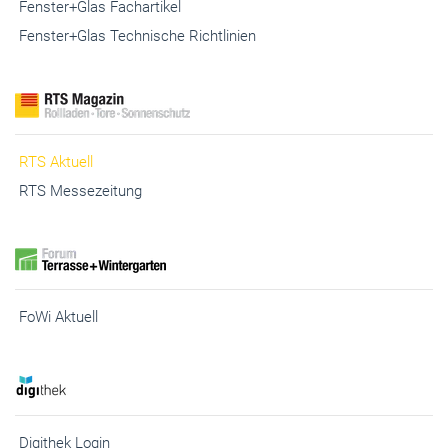
Fenster+Glas Fachartikel
Fenster+Glas Technische Richtlinien
RTS Aktuell
RTS Messezeitung
FoWi Aktuell
Digithek Login