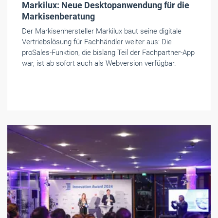
Markilux: Neue Desktopanwendung für die
Markisenberatung
Der Markisenhersteller Markilux baut seine digitale
Vertriebslösung für Fachhändler weiter aus: Die
proSales-Funktion, die bislang Teil der Fachpartner-App
war, ist ab sofort auch als Webversion verfügbar.