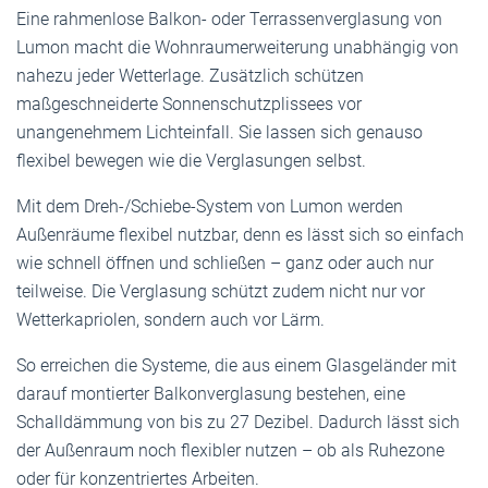
Eine rahmenlose Balkon- oder Terrassenverglasung von
Lumon macht die Wohnraumerweiterung unabhängig von
nahezu jeder Wetterlage. Zusätzlich schützen
maßgeschneiderte Sonnenschutzplissees vor
unangenehmem Lichteinfall. Sie lassen sich genauso
flexibel bewegen wie die Verglasungen selbst.
Mit dem Dreh-/Schiebe-System von Lumon werden
Außenräume flexibel nutzbar, denn es lässt sich so einfach
wie schnell öffnen und schließen – ganz oder auch nur
teilweise. Die Verglasung schützt zudem nicht nur vor
Wetterkapriolen, sondern auch vor Lärm.
So erreichen die Systeme, die aus einem Glasgeländer mit
darauf montierter Balkonverglasung bestehen, eine
Schalldämmung von bis zu 27 Dezibel. Dadurch lässt sich
der Außenraum noch flexibler nutzen – ob als Ruhezone
oder für konzentriertes Arbeiten.