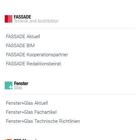
FASSADE Aktuell
FASSADE BIM
FASSADE Kooperationspartner
FASSADE Redaktionsbeirat
Fenster+Glas Aktuell
Fenster+Glas Fachartikel
Fenster+Glas Technische Richtlinien