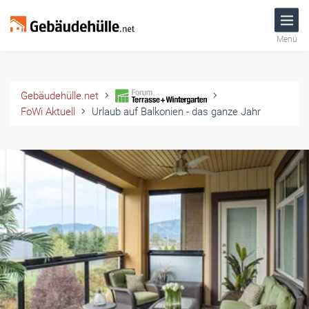
Menü
Gebäudehülle.net
FoWi Aktuell
Urlaub auf Balkonien - das ganze Jahr