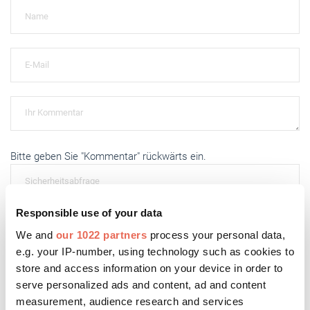
Bitte geben Sie "Kommentar" rückwärts ein.
Responsible use of your data
We and
our 1022 partners
process your personal data,
Absenden
e.g. your IP-number, using technology such as cookies to
store and access information on your device in order to
serve personalized ads and content, ad and content
measurement, audience research and services