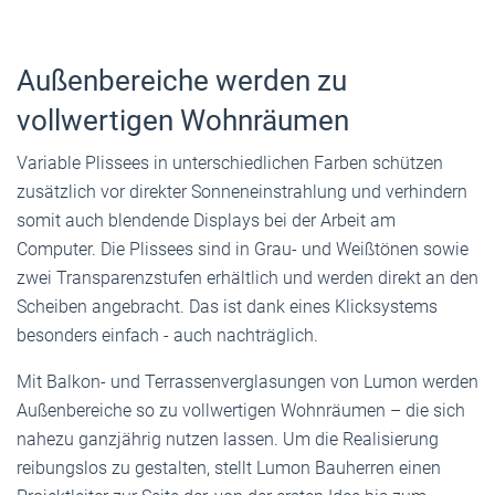
Außenbereiche werden zu
vollwertigen Wohnräumen
Variable Plissees in unterschiedlichen Farben schützen
zusätzlich vor direkter Sonneneinstrahlung und verhindern
somit auch blendende Displays bei der Arbeit am
Computer. Die Plissees sind in Grau- und Weißtönen sowie
zwei Transparenzstufen erhältlich und werden direkt an den
Scheiben angebracht. Das ist dank eines Klicksystems
besonders einfach - auch nachträglich.
Mit Balkon- und Terrassenverglasungen von Lumon werden
Außenbereiche so zu vollwertigen Wohnräumen – die sich
nahezu ganzjährig nutzen lassen. Um die Realisierung
reibungslos zu gestalten, stellt Lumon Bauherren einen