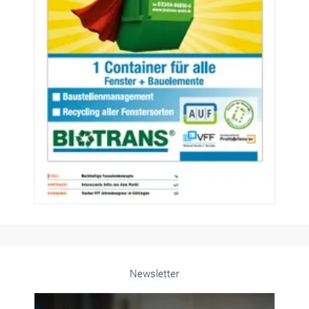
Newsletter