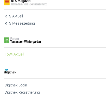
RTS Aktuell
RTS Messezeitung
FoWi Aktuell
Digithek Login
Digithek Registrierung