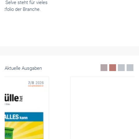
Aktuelle Ausgaben