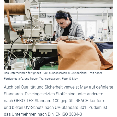
Das Unternehmen fertigt seit 1983 ausschließlich in Deutschland – mit hoher
Fertigungstiefe, und kurzen Transportwegen. Foto: © May
Auch bei Qualität und Sicherheit verweist May auf definierte
Standards. Die eingesetzten Stoffe sind unter anderem
nach OEKO-TEX Standard 100 geprüft, REACH-konform
und bieten UV-Schutz nach UV-Standard 801. Zudem ist
das Unternehmen nach DIN EN ISO 3834-3