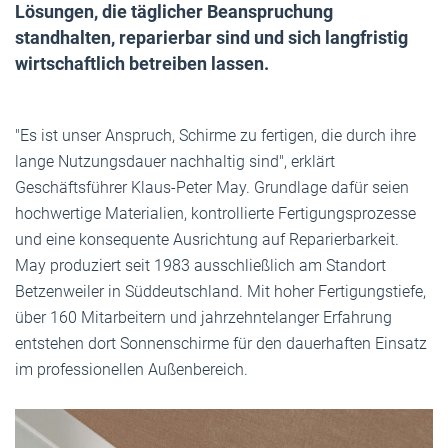
Lösungen, die täglicher Beanspruchung
standhalten, reparierbar sind und sich langfristig
wirtschaftlich betreiben lassen.
"Es ist unser Anspruch, Schirme zu fertigen, die durch ihre
lange Nutzungsdauer nachhaltig sind", erklärt
Geschäftsführer Klaus-Peter May. Grundlage dafür seien
hochwertige Materialien, kontrollierte Fertigungsprozesse
und eine konsequente Ausrichtung auf Reparierbarkeit.
May produziert seit 1983 ausschließlich am Standort
Betzenweiler in Süddeutschland. Mit hoher Fertigungstiefe,
über 160 Mitarbeitern und jahrzehntelanger Erfahrung
entstehen dort Sonnenschirme für den dauerhaften Einsatz
im professionellen Außenbereich.