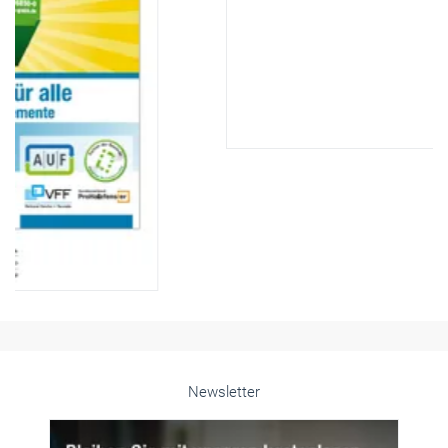
Newsletter