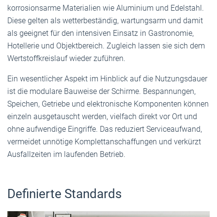
korrosionsarme Materialien wie Aluminium und Edelstahl.
Diese gelten als wetterbeständig, wartungsarm und damit
als geeignet für den intensiven Einsatz in Gastronomie,
Hotellerie und Objektbereich. Zugleich lassen sie sich dem
Wertstoffkreislauf wieder zuführen.
Ein wesentlicher Aspekt im Hinblick auf die Nutzungsdauer
ist die modulare Bauweise der Schirme. Bespannungen,
Speichen, Getriebe und elektronische Komponenten können
einzeln ausgetauscht werden, vielfach direkt vor Ort und
ohne aufwendige Eingriffe. Das reduziert Serviceaufwand,
vermeidet unnötige Komplettanschaffungen und verkürzt
Ausfallzeiten im laufenden Betrieb.
Definierte Standards