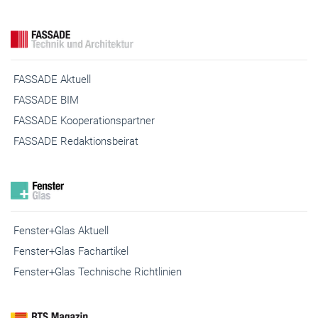
FASSADE Aktuell
FASSADE BIM
FASSADE Kooperationspartner
FASSADE Redaktionsbeirat
Fenster+Glas Aktuell
Fenster+Glas Fachartikel
Fenster+Glas Technische Richtlinien
RTS Aktuell