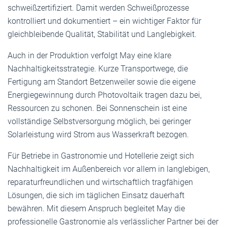
schweißzertifiziert. Damit werden Schweißprozesse
kontrolliert und dokumentiert – ein wichtiger Faktor für
gleichbleibende Qualität, Stabilität und Langlebigkeit.
Auch in der Produktion verfolgt May eine klare
Nachhaltigkeitsstrategie. Kurze Transportwege, die
Fertigung am Standort Betzenweiler sowie die eigene
Energiegewinnung durch Photovoltaik tragen dazu bei,
Ressourcen zu schonen. Bei Sonnenschein ist eine
vollständige Selbstversorgung möglich, bei geringer
Solarleistung wird Strom aus Wasserkraft bezogen.
Für Betriebe in Gastronomie und Hotellerie zeigt sich
Nachhaltigkeit im Außenbereich vor allem in langlebigen,
reparaturfreundlichen und wirtschaftlich tragfähigen
Lösungen, die sich im täglichen Einsatz dauerhaft
bewähren. Mit diesem Anspruch begleitet May die
professionelle Gastronomie als verlässlicher Partner bei der