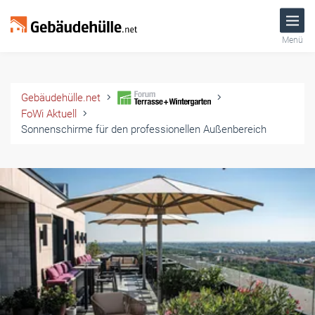
Menü
Gebäudehülle.net
FoWi Aktuell
Sonnenschirme für den professionellen Außenbereich