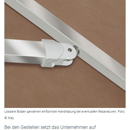
Lösbare Bolzen gewähren einfachste Handhabung bei eventuellen Reparaturen. Foto:
© May
Bei den Gestellen setzt das Unternehmen auf