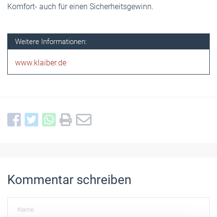
Komfort- auch für einen Sicherheitsgewinn.
Weitere Informationen:
www.klaiber.de
Kommentar schreiben