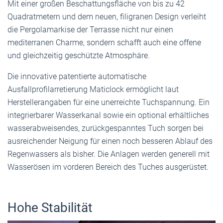
Mit einer großen Beschattungsfläche von bis zu 42
Quadratmetern und dem neuen, filigranen Design verleiht
die Pergolamarkise der Terrasse nicht nur einen
mediterranen Charme, sondern schafft auch eine offene
und gleichzeitig geschützte Atmosphäre.
Die innovative patentierte automatische
Ausfallprofilarretierung Maticlock ermöglicht laut
Herstellerangaben für eine unerreichte Tuchspannung. Ein
integrierbarer Wasserkanal sowie ein optional erhältliches
wasserabweisendes, zurückgespanntes Tuch sorgen bei
ausreichender Neigung für einen noch besseren Ablauf des
Regenwassers als bisher. Die Anlagen werden generell mit
Wasserösen im vorderen Bereich des Tuches ausgerüstet.
Hohe Stabilität