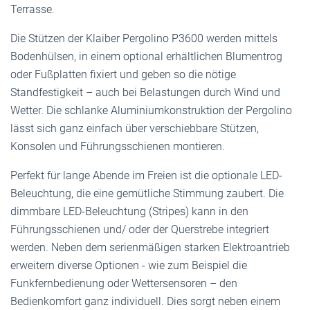
Terrasse.
Die Stützen der Klaiber Pergolino P3600 werden mittels
Bodenhülsen, in einem optional erhältlichen Blumentrog
oder Fußplatten fixiert und geben so die nötige
Standfestigkeit – auch bei Belastungen durch Wind und
Wetter. Die schlanke Aluminiumkonstruktion der Pergolino
lässt sich ganz einfach über verschiebbare Stützen,
Konsolen und Führungsschienen montieren.
Perfekt für lange Abende im Freien ist die optionale LED-
Beleuchtung, die eine gemütliche Stimmung zaubert. Die
dimmbare LED-Beleuchtung (Stripes) kann in den
Führungsschienen und/ oder der Querstrebe integriert
werden. Neben dem serienmäßigen starken Elektroantrieb
erweitern diverse Optionen - wie zum Beispiel die
Funkfernbedienung oder Wettersensoren – den
Bedienkomfort ganz individuell. Dies sorgt neben einem