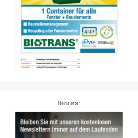
Newsletter