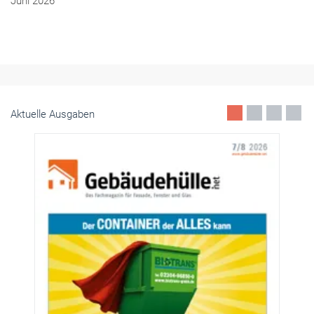
Juni 2026
Aktuelle Ausgaben