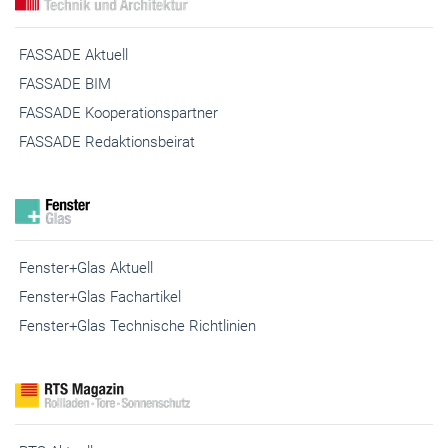
FASSADE Redaktionsbeirat
Fenster+Glas Aktuell
Fenster+Glas Fachartikel
Fenster+Glas Technische Richtlinien
RTS Aktuell
RTS Messezeitung