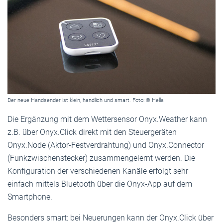
Der neue Handsender ist klein, handlich und smart. Foto: © Hella
Die Ergänzung mit dem Wettersensor Onyx.Weather kann
z.B. über Onyx.Click direkt mit den Steuergeräten
Onyx.Node (Aktor-Festverdrahtung) und Onyx.Connector
(Funkzwischenstecker) zusammengelernt werden. Die
Konfiguration der verschiedenen Kanäle erfolgt sehr
einfach mittels Bluetooth über die Onyx-App auf dem
Smartphone.
Besonders smart: bei Neuerungen kann der Onyx.Click über