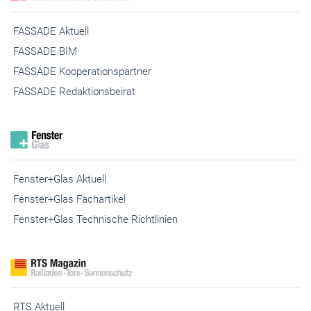
FASSADE Aktuell
FASSADE BIM
FASSADE Kooperationspartner
FASSADE Redaktionsbeirat
Fenster+Glas Aktuell
Fenster+Glas Fachartikel
Fenster+Glas Technische Richtlinien
RTS Aktuell