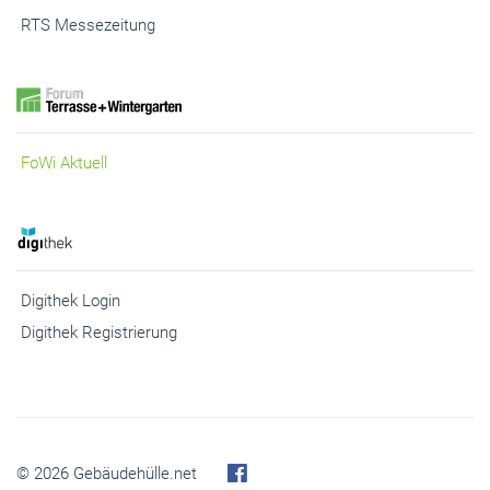
RTS Messezeitung
FoWi Aktuell
Digithek Login
Digithek Registrierung
© 2026 Gebäudehülle.net