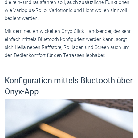
die rein- und rausfahren soll, auch zusätzliche Funktionen
wie Varioplus-Rollo, Variotronic und Licht wollen sinnvoll
bedient werden.
Mit dem neu entwickelten Onyx.Click Handsender, der sehr
einfach mittels Bluetooth konfiguriert werden kann, sorgt
sich Hella neben Raffstore, Rollladen und Screen auch um
den Bedienkomfort für den Terrassenliebhaber.
Konfiguration mittels Bluetooth über
Onyx-App