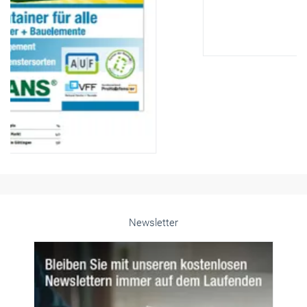
Newsletter