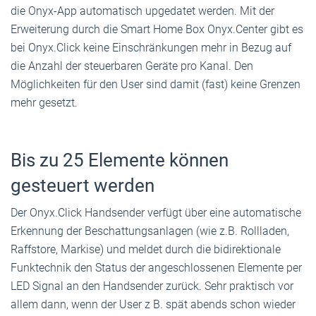
die Onyx-App automatisch upgedatet werden. Mit der
Erweiterung durch die Smart Home Box Onyx.Center gibt es
bei Onyx.Click keine Einschränkungen mehr in Bezug auf
die Anzahl der steuerbaren Geräte pro Kanal. Den
Möglichkeiten für den User sind damit (fast) keine Grenzen
mehr gesetzt.
Bis zu 25 Elemente können
gesteuert werden
Der Onyx.Click Handsender verfügt über eine automatische
Erkennung der Beschattungsanlagen (wie z.B. Rollladen,
Raffstore, Markise) und meldet durch die bidirektionale
Funktechnik den Status der angeschlossenen Elemente per
LED Signal an den Handsender zurück. Sehr praktisch vor
allem dann, wenn der User z B. spät abends schon wieder