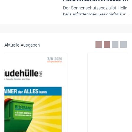
Aktuelle Ausgaben