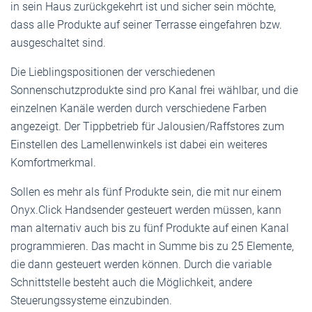
in sein Haus zurückgekehrt ist und sicher sein möchte,
dass alle Produkte auf seiner Terrasse eingefahren bzw.
ausgeschaltet sind.
Die Lieblingspositionen der verschiedenen
Sonnenschutzprodukte sind pro Kanal frei wählbar, und die
einzelnen Kanäle werden durch verschiedene Farben
angezeigt. Der Tippbetrieb für Jalousien/Raffstores zum
Einstellen des Lamellenwinkels ist dabei ein weiteres
Komfortmerkmal.
Sollen es mehr als fünf Produkte sein, die mit nur einem
Onyx.Click Handsender gesteuert werden müssen, kann
man alternativ auch bis zu fünf Produkte auf einen Kanal
programmieren. Das macht in Summe bis zu 25 Elemente,
die dann gesteuert werden können. Durch die variable
Schnittstelle besteht auch die Möglichkeit, andere
Steuerungssysteme einzubinden.