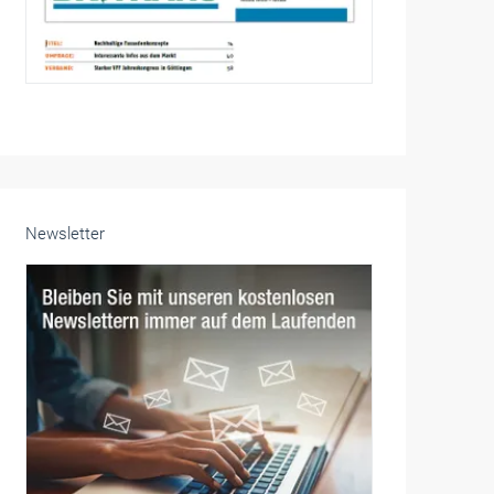
Newsletter