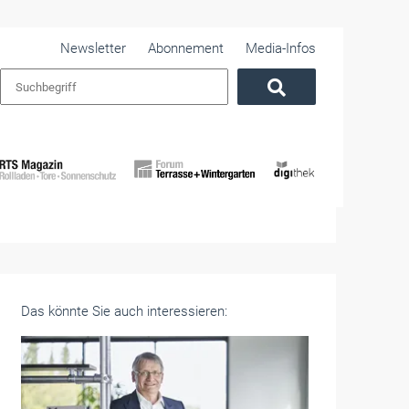
Newsletter
Abonnement
Media-Infos
Das könnte Sie auch interessieren: