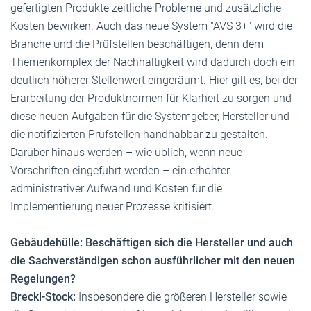
gefertigten Produkte zeitliche Probleme und zusätzliche
Kosten bewirken. Auch das neue System "AVS 3+" wird die
Branche und die Prüfstellen beschäftigen, denn dem
Themenkomplex der Nachhaltigkeit wird dadurch doch ein
deutlich höherer Stellenwert eingeräumt. Hier gilt es, bei der
Erarbeitung der Produktnormen für Klarheit zu sorgen und
diese neuen Aufgaben für die Systemgeber, Hersteller und
die notifizierten Prüfstellen handhabbar zu gestalten.
Darüber hinaus werden – wie üblich, wenn neue
Vorschriften eingeführt werden – ein erhöhter
administrativer Aufwand und Kosten für die
Implementierung neuer Prozesse kritisiert.
Gebäudehülle: Beschäftigen sich die Hersteller und auch
die Sachverständigen schon ausführlicher mit den neuen
Regelungen?
Breckl-Stock:
Insbesondere die größeren Hersteller sowie