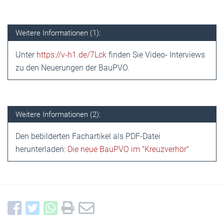
Weitere Informationen (1):
Unter
https://v-h1.de/7Lck
finden Sie Video- Interviews
zu den Neuerungen der BauPVO.
Weitere Informationen (2):
Den bebilderten Fachartikel als PDF-Datei
herunterladen:
Die neue BauPVO im "Kreuzverhör"