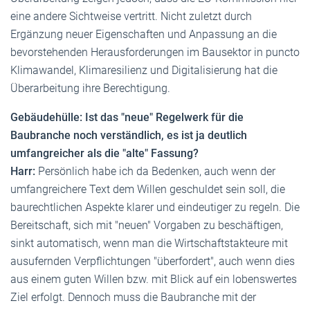
eine andere Sichtweise vertritt. Nicht zuletzt durch
Ergänzung neuer Eigenschaften und Anpassung an die
bevorstehenden Herausforderungen im Bausektor in puncto
Klimawandel, Klimaresilienz und Digitalisierung hat die
Überarbeitung ihre Berechtigung.
Gebäudehülle: Ist das "neue" Regelwerk für die
Baubranche noch verständlich, es ist ja deutlich
umfangreicher als die "alte" Fassung?
Harr:
Persönlich habe ich da Bedenken, auch wenn der
umfangreichere Text dem Willen geschuldet sein soll, die
baurechtlichen Aspekte klarer und eindeutiger zu regeln. Die
Bereitschaft, sich mit "neuen" Vorgaben zu beschäftigen,
sinkt automatisch, wenn man die Wirtschaftstakteure mit
ausufernden Verpflichtungen "überfordert", auch wenn dies
aus einem guten Willen bzw. mit Blick auf ein lobenswertes
Ziel erfolgt. Dennoch muss die Baubranche mit der