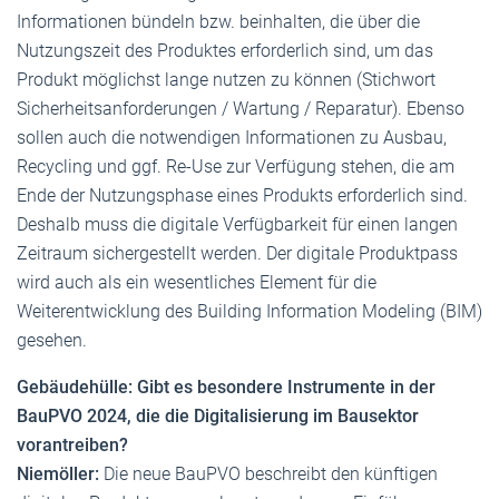
Informationen bündeln bzw. beinhalten, die über die
Nutzungszeit des Produktes erforderlich sind, um das
Produkt möglichst lange nutzen zu können (Stichwort
Sicherheitsanforderungen / Wartung / Reparatur). Ebenso
sollen auch die notwendigen Informationen zu Ausbau,
Recycling und ggf. Re-Use zur Verfügung stehen, die am
Ende der Nutzungsphase eines Produkts erforderlich sind.
Deshalb muss die digitale Verfügbarkeit für einen langen
Zeitraum sichergestellt werden. Der digitale Produktpass
wird auch als ein wesentliches Element für die
Weiterentwicklung des Building Information Modeling (BIM)
gesehen.
Gebäudehülle: Gibt es besondere Instrumente in der
BauPVO 2024, die die Digitalisierung im Bausektor
vorantreiben?
Niemöller:
Die neue BauPVO beschreibt den künftigen