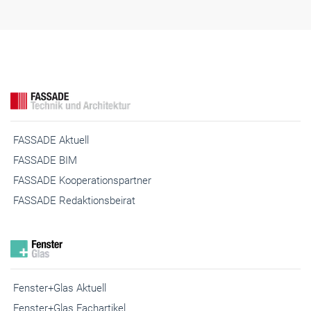
FASSADE Aktuell
FASSADE BIM
FASSADE Kooperationspartner
FASSADE Redaktionsbeirat
Fenster+Glas Aktuell
Fenster+Glas Fachartikel