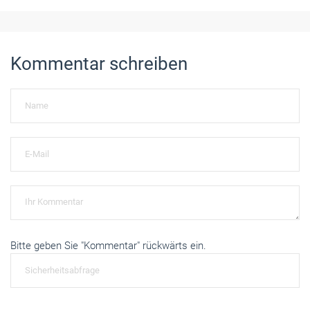
Kommentar schreiben
Bitte geben Sie "Kommentar" rückwärts ein.