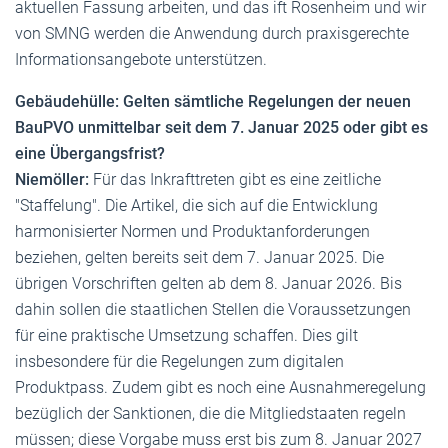
aktuellen Fassung arbeiten, und das ift Rosenheim und wir
von SMNG werden die Anwendung durch praxisgerechte
Informationsangebote unterstützen.
Gebäudehülle: Gelten sämtliche Regelungen der neuen
BauPVO unmittelbar seit dem 7. Januar 2025 oder gibt es
eine Übergangsfrist?
Niemöller:
Für das Inkrafttreten gibt es eine zeitliche
"Staffelung". Die Artikel, die sich auf die Entwicklung
harmonisierter Normen und Produktanforderungen
beziehen, gelten bereits seit dem 7. Januar 2025. Die
übrigen Vorschriften gelten ab dem 8. Januar 2026. Bis
dahin sollen die staatlichen Stellen die Voraussetzungen
für eine praktische Umsetzung schaffen. Dies gilt
insbesondere für die Regelungen zum digitalen
Produktpass. Zudem gibt es noch eine Ausnahmeregelung
bezüglich der Sanktionen, die die Mitgliedstaaten regeln
müssen; diese Vorgabe muss erst bis zum 8. Januar 2027