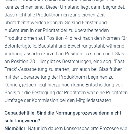
kennzeichnen sind. Dieser Umstand liegt darin begründet,
dass nicht alle Produktnormen zur gleichen Zeit
überarbeitet werden können. So sind Fenster und
Außentüren in der Priorität der zu überarbeitenden
Produktnormen auf Position 4, direkt nach den Normen für
Betonfertigteile, Baustahl und Bewehrungsstahl, während
Vorhangfassaden zurzeit an Position 15 stehen und Glas
an Position 28. Hier gibt es Bestrebungen, eine sog. "Fast-
Track"-Ausarbeitung zu starten, um auch bei Glas früher
mit der Überarbeitung der Produktnorm beginnen zu
können, jedoch liegt hierzu noch keine Entscheidung vor.
Basis für die Festlegung der Prioritäten war eine Prioritäten-
Umfrage der Kommission bei den Mitgliedsstaaten.
Gebäudehülle: Sind die Normungsprozesse denn nicht
sehr langwierig?
Niemöller:
Natürlich dauern konsensbasierte Prozesse wie