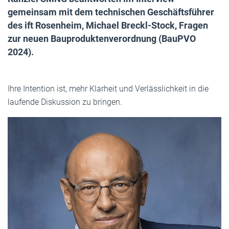
gemeinsam mit dem technischen Geschäftsführer
des ift Rosenheim, Michael Breckl-Stock, Fragen
zur neuen Bauproduktenverordnung (BauPVO
2024).
Ihre Intention ist, mehr Klarheit und Verlässlichkeit in die
laufende Diskussion zu bringen.