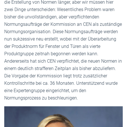
die Erstellung von Normen länger, aber wir müssen hier
zwei Dinge unterscheiden: Wesentliches Problem waren
bisher die unvollständigen, aber verpflichtenden
Normungsaufträge der Kommission an CEN als zuständige
Normungsorganisation. Diese Normungsaufträge werden
nun sukzessive neu erstellt, wobei mit der Überarbeitung
der Produktnorm für Fenster und Türen als vierte
Produktgruppe zeitnah begonnen werden kann.
Andererseits hat sich CEN verpflichtet, die neuen Normen in
einem deutlich strafferen Zeitplan als bisher abzuliefern.
Die Vorgabe der Kommission liegt trotz zusätzlicher
Kontrollschritte bei ca. 36 Monaten. Unterstützend wurde
eine Expertengruppe eingerichtet, um den
Normungsprozess zu beschleunigen.