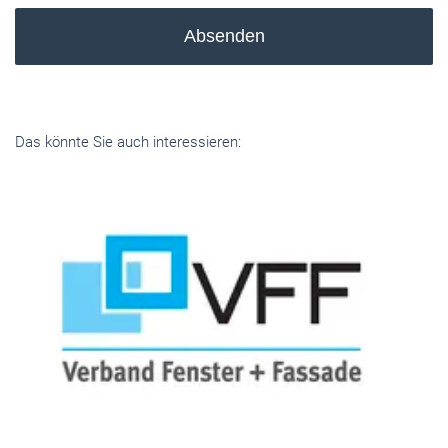
Absenden
Das könnte Sie auch interessieren: