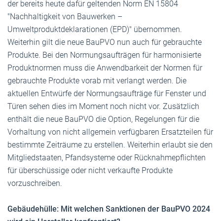
der bereits heute dafür geltenden Norm EN 15804
"Nachhaltigkeit von Bauwerken –
Umweltproduktdeklarationen (EPD)" übernommen.
Weiterhin gilt die neue BauPVO nun auch für gebrauchte
Produkte. Bei den Normungsaufträgen für harmonisierte
Produktnormen muss die Anwendbarkeit der Normen für
gebrauchte Produkte vorab mit verlangt werden. Die
aktuellen Entwürfe der Normungsaufträge für Fenster und
Türen sehen dies im Moment noch nicht vor. Zusätzlich
enthält die neue BauPVO die Option, Regelungen für die
Vorhaltung von nicht allgemein verfügbaren Ersatzteilen für
bestimmte Zeiträume zu erstellen. Weiterhin erlaubt sie den
Mitgliedstaaten, Pfandsysteme oder Rücknahmepflichten
für überschüssige oder nicht verkaufte Produkte
vorzuschreiben.
Gebäudehülle: Mit welchen Sanktionen der BauPVO 2024