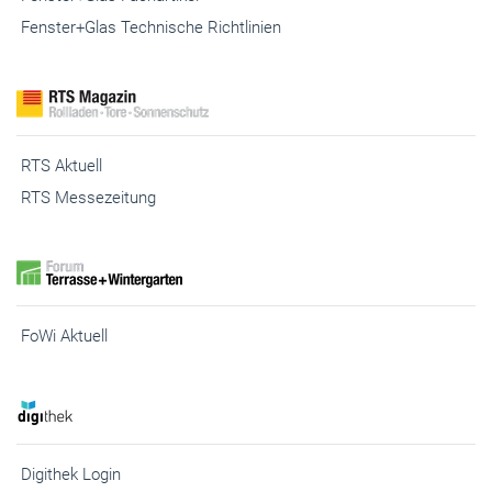
Fenster+Glas Technische Richtlinien
RTS Aktuell
RTS Messezeitung
FoWi Aktuell
Digithek Login