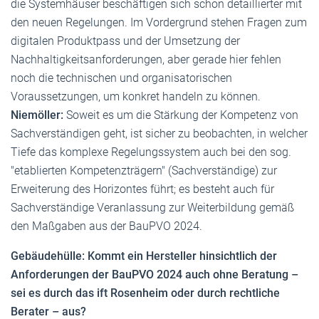
die Systemhäuser beschäftigen sich schon detaillierter mit
den neuen Regelungen. Im Vordergrund stehen Fragen zum
digitalen Produktpass und der Umsetzung der
Nachhaltigkeitsanforderungen, aber gerade hier fehlen
noch die technischen und organisatorischen
Voraussetzungen, um konkret handeln zu können.
Niemöller:
Soweit es um die Stärkung der Kompetenz von
Sachverständigen geht, ist sicher zu beobachten, in welcher
Tiefe das komplexe Regelungssystem auch bei den sog.
"etablierten Kompetenzträgern" (Sachverständige) zur
Erweiterung des Horizontes führt; es besteht auch für
Sachverständige Veranlassung zur Weiterbildung gemäß
den Maßgaben aus der BauPVO 2024.
Gebäudehülle: Kommt ein Hersteller hinsichtlich der
Anforderungen der BauPVO 2024 auch ohne Beratung –
sei es durch das ift Rosenheim oder durch rechtliche
Berater – aus?