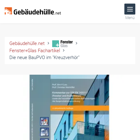
Menü
Gebäudehülle.net
Fenster+Glas Fachartikel
Die neue BauPVO im "Kreuzverhör"