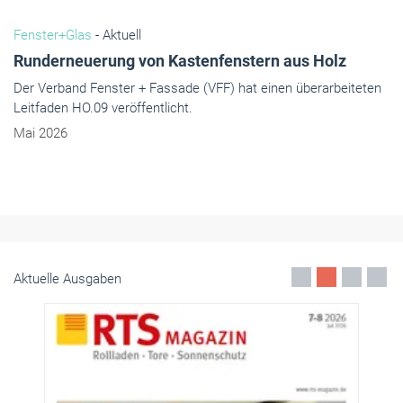
Fenster+Glas
- Aktuell
Runderneuerung von Kastenfenstern aus Holz
Der Verband Fenster + Fassade (VFF) hat einen überarbeiteten
Leitfaden HO.09 veröffentlicht.
Mai 2026
Aktuelle Ausgaben