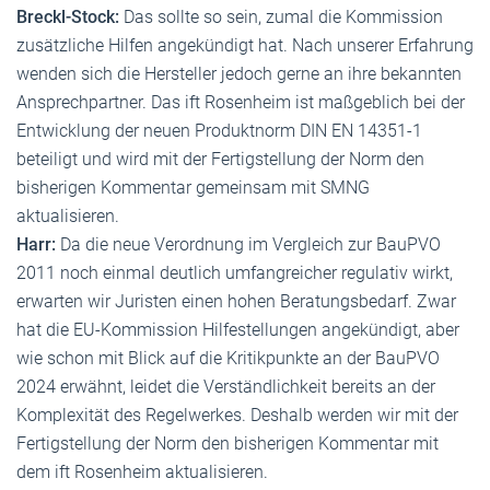
Breckl-Stock:
Das sollte so sein, zumal die Kommission
zusätzliche Hilfen angekündigt hat. Nach unserer Erfahrung
wenden sich die Hersteller jedoch gerne an ihre bekannten
Ansprechpartner. Das ift Rosenheim ist maßgeblich bei der
Entwicklung der neuen Produktnorm DIN EN 14351-1
beteiligt und wird mit der Fertigstellung der Norm den
bisherigen Kommentar gemeinsam mit SMNG
aktualisieren.
Harr:
Da die neue Verordnung im Vergleich zur BauPVO
2011 noch einmal deutlich umfangreicher regulativ wirkt,
erwarten wir Juristen einen hohen Beratungsbedarf. Zwar
hat die EU-Kommission Hilfestellungen angekündigt, aber
wie schon mit Blick auf die Kritikpunkte an der BauPVO
2024 erwähnt, leidet die Verständlichkeit bereits an der
Komplexität des Regelwerkes. Deshalb werden wir mit der
Fertigstellung der Norm den bisherigen Kommentar mit
dem ift Rosenheim aktualisieren.