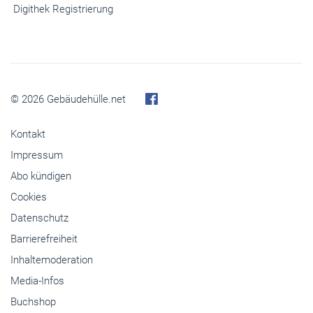
Digithek Registrierung
© 2026 Gebäudehülle.net
Kontakt
Impressum
Abo kündigen
Cookies
Datenschutz
Barrierefreiheit
Inhaltemoderation
Media-Infos
Buchshop