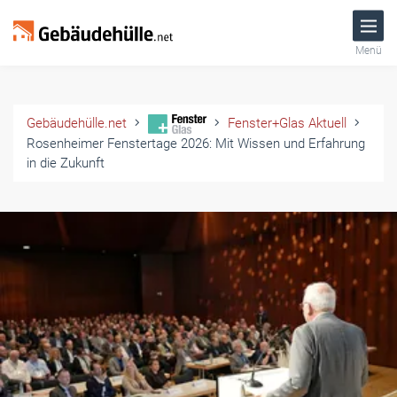
Menü
Gebäudehülle.net
Fenster+Glas Aktuell
Rosenheimer Fenstertage 2026: Mit Wissen und Erfahrung
in die Zukunft