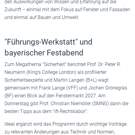
den Auswirkungen von Wissen und Erfahrung auf die
Zukunft – einmal mit dem Fokus auf Fenster und Fassaden
und einmal auf Bauen und Umwelt.
"Führungs-Werkstatt" und
bayerischer Festabend
Zum Megathema "Sicherheit" berichtet Prof. Dr. Peter R.
Neumann (King’s College London) als profilierter
Sicherheitsexperte und Martin Langen (B+L) wagt
gemeinsam mit Frank Lange (VFF) und Jochen Grönegräs
(BF) einen Blick auf den Fenstermarkt 2027. Am
Donnerstag gibt Prof. Christian Niemöller (SMNG) dann die
besten Tipps aus dem "ift-Rechtslabor".
Ideal ergänzt wird das Programm durch wichtige Vorträge
zu relevanten Änderungen aus Technik und Normen,