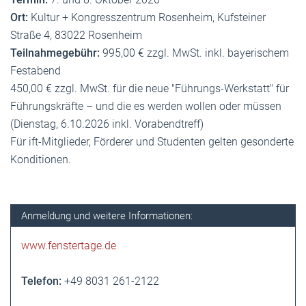
Ort:
Kultur + Kongresszentrum Rosenheim, Kufsteiner
Straße 4, 83022 Rosenheim
Teilnahmegebühr:
995,00 € zzgl. MwSt. inkl. bayerischem
Festabend
450,00 € zzgl. MwSt. für die neue "Führungs-Werkstatt" für
Führungskräfte – und die es werden wollen oder müssen
(Dienstag, 6.10.2026 inkl. Vorabendtreff)
Für ift-Mitglieder, Förderer und Studenten gelten gesonderte
Konditionen.
Anmeldung und weitere Informationen:
www.fenstertage.de
Telefon:
+49 8031 261-2122