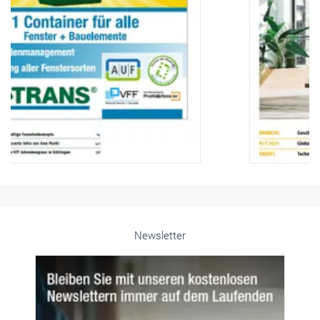
Newsletter