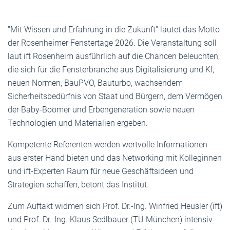
"Mit Wissen und Erfahrung in die Zukunft" lautet das Motto
der Rosenheimer Fenstertage 2026. Die Veranstaltung soll
laut ift Rosenheim ausführlich auf die Chancen beleuchten,
die sich für die Fensterbranche aus Digitalisierung und KI,
neuen Normen, BauPVO, Bauturbo, wachsendem
Sicherheitsbedürfnis von Staat und Bürgern, dem Vermögen
der Baby-Boomer und Erbengeneration sowie neuen
Technologien und Materialien ergeben.
Kompetente Referenten werden wertvolle Informationen
aus erster Hand bieten und das Networking mit Kolleginnen
und ift-Experten Raum für neue Geschäftsideen und
Strategien schaffen, betont das Institut.
Zum Auftakt widmen sich Prof. Dr.-Ing. Winfried Heusler (ift)
und Prof. Dr.-Ing. Klaus Sedlbauer (TU München) intensiv