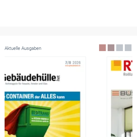
Aktuelle Ausgaben