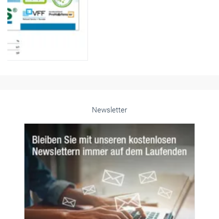
Newsletter