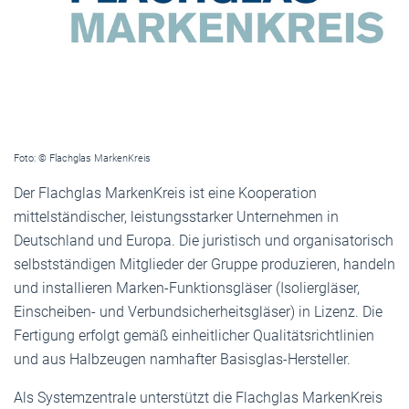
Foto: © Flachglas MarkenKreis
Der Flachglas MarkenKreis ist eine Kooperation
mittelständischer, leistungsstarker Unternehmen in
Deutschland und Europa. Die juristisch und organisatorisch
selbstständigen Mitglieder der Gruppe produzieren, handeln
und installieren Marken-Funktionsgläser (Isoliergläser,
Einscheiben- und Verbundsicherheitsgläser) in Lizenz. Die
Fertigung erfolgt gemäß einheitlicher Qualitätsrichtlinien
und aus Halbzeugen namhafter Basisglas-Hersteller.
Als Systemzentrale unterstützt die Flachglas MarkenKreis