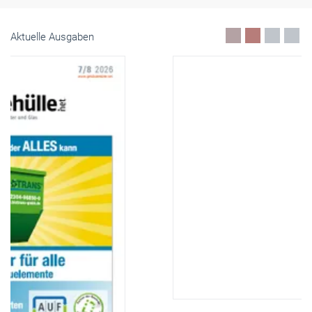
Aktuelle Ausgaben