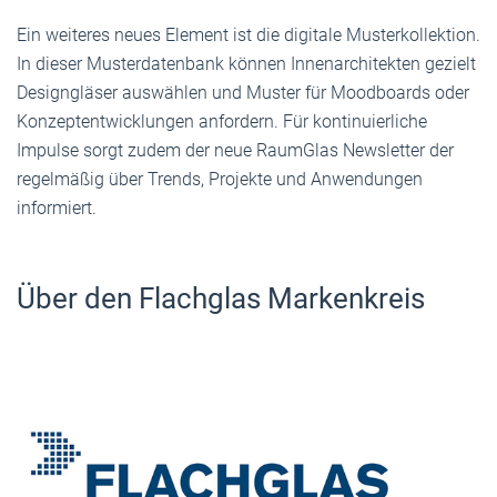
Ein weiteres neues Element ist die digitale Musterkollektion.
In dieser Musterdatenbank können Innenarchitekten gezielt
Designgläser auswählen und Muster für Moodboards oder
Konzeptentwicklungen anfordern. Für kontinuierliche
Impulse sorgt zudem der neue RaumGlas Newsletter der
regelmäßig über Trends, Projekte und Anwendungen
informiert.
Über den Flachglas Markenkreis