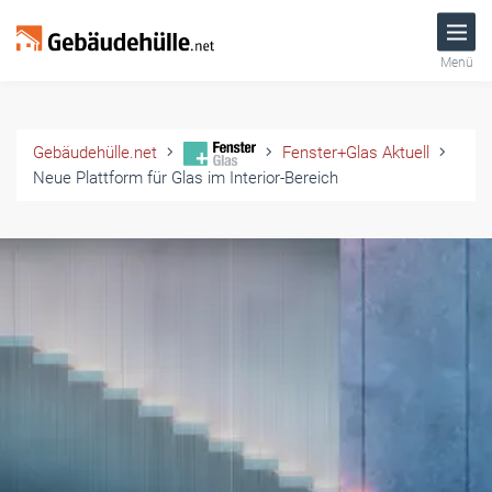
Menü
Gebäudehülle.net
Fenster+Glas Aktuell
Neue Plattform für Glas im Interior-Bereich