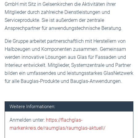
GmbH mit Sitz in Gelsenkirchen die Aktivitäten ihrer
Mitglieder durch zahlreiche Dienstleistungen und
Serviceprodukte. Sie ist außerdem der zentrale
Ansprechpartner für anwendungstechnische Beratung.
Die Gruppe arbeitet partnerschaftlich mit Herstellern von
Halbzeugen und Komponenten zusammen. Gemeinsam
werden innovative Lösungen aus Glas für Fassaden und
Interieur entwickelt. Mitglieder, Systemzentrale und Partner
bilden ein umfassendes und leistungsstarkes GlasNetzwerk
für alle Bauglas-Produkte und Bauglas-Anwendungen.
Weitere Informationen:
Anmelden unter:
https://flachglas-
markenkreis.de/raumglas/raumglas-aktuell/