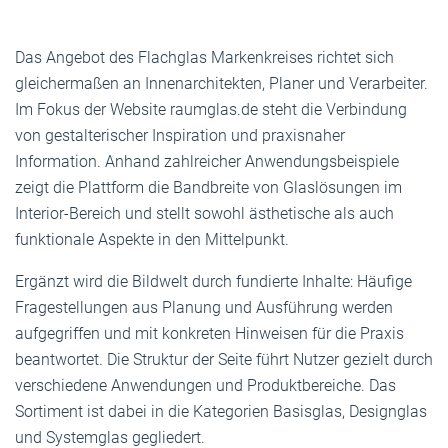
Das Angebot des Flachglas Markenkreises richtet sich
gleichermaßen an Innenarchitekten, Planer und Verarbeiter.
Im Fokus der Website raumglas.de steht die Verbindung
von gestalterischer Inspiration und praxisnaher
Information. Anhand zahlreicher Anwendungsbeispiele
zeigt die Plattform die Bandbreite von Glaslösungen im
Interior-Bereich und stellt sowohl ästhetische als auch
funktionale Aspekte in den Mittelpunkt.
Ergänzt wird die Bildwelt durch fundierte Inhalte: Häufige
Fragestellungen aus Planung und Ausführung werden
aufgegriffen und mit konkreten Hinweisen für die Praxis
beantwortet. Die Struktur der Seite führt Nutzer gezielt durch
verschiedene Anwendungen und Produktbereiche. Das
Sortiment ist dabei in die Kategorien Basisglas, Designglas
und Systemglas gegliedert.