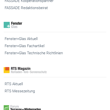
FASSADE Kooperationspartner
FASSADE Redaktionsbeirat
Fenster+Glas Aktuell
Fenster+Glas Fachartikel
Fenster+Glas Technische Richtlinien
RTS Aktuell
RTS Messezeitung