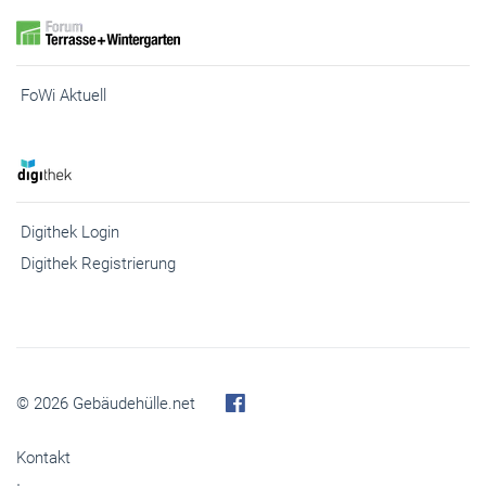
FoWi Aktuell
Digithek Login
Digithek Registrierung
© 2026 Gebäudehülle.net
Kontakt