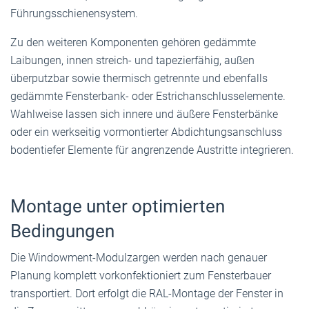
Führungsschienensystem.
Zu den weiteren Komponenten gehören gedämmte
Laibungen, innen streich- und tapezierfähig, außen
überputzbar sowie thermisch getrennte und ebenfalls
gedämmte Fensterbank- oder Estrichanschlusselemente.
Wahlweise lassen sich innere und äußere Fensterbänke
oder ein werkseitig vormontierter Abdichtungsanschluss
bodentiefer Elemente für angrenzende Austritte integrieren.
Montage unter optimierten
Bedingungen
Die Windowment-Modulzargen werden nach genauer
Planung komplett vorkonfektioniert zum Fensterbauer
transportiert. Dort erfolgt die RAL-Montage der Fenster in