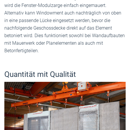
wird die Fenster-Modulzarge einfach eingemauert.
Alternativ kann Windowment auch nachträglich von oben
in eine passende Lücke eingesetzt werden, bevor die
nachfolgende Geschossdecke direkt auf das Element
betoniert wird. Dies funktioniert sowohl bei Wandaufbauten
mit Mauerwerk oder Planelementen als auch mit
Betonfertigteilen.
Quantität mit Qualität