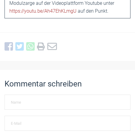
Modulzarge auf der Videoplattform Youtube unter
https://youtu.be/Ah47EhKLmgU
auf den Punkt.
Kommentar schreiben