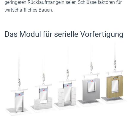
geringeren Rücklaufmängeln seien Schlüsselfaktoren für
wirtschaftliches Bauen.
Das Modul für serielle Vorfertigung