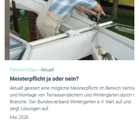
Fenster+Glas
- Aktuell
Meisterpflicht ja oder nein?
Aktuell geistert eine mögliche Meisterpflicht im Bereich Vertrieb
und Montage von Terrassendächern und Wintergärten durch die
Branche. Der Bundesverband Wintergarten e.V. klärt auf und
zeigt Lösungen auf.
Mai 2026