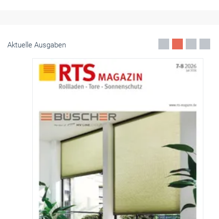
Aktuelle Ausgaben