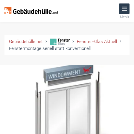
Menü
Gebäudehülle.net
Fenster+Glas Aktuell
Fenstermontage seriell statt konventionell