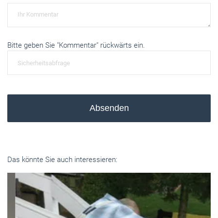
Bitte geben Sie "Kommentar" rückwärts ein.
Absenden
Das könnte Sie auch interessieren: