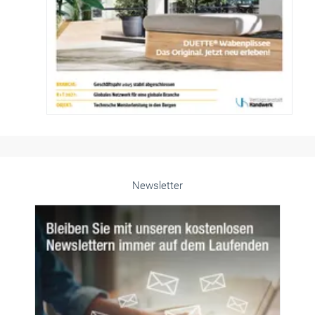
Newsletter