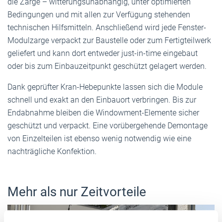
die Zarge – witterungsunabhängig, unter optimierten
Bedingungen und mit allen zur Verfügung stehenden
technischen Hilfsmitteln. Anschließend wird jede Fenster-
Modulzarge verpackt zur Baustelle oder zum Fertigteilwerk
geliefert und kann dort entweder just-in-time eingebaut
oder bis zum Einbauzeitpunkt geschützt gelagert werden.
Dank geprüfter Kran-Hebepunkte lassen sich die Module
schnell und exakt an den Einbauort verbringen. Bis zur
Endabnahme bleiben die Windowment-Elemente sicher
geschützt und verpackt. Eine vorübergehende Demontage
von Einzelteilen ist ebenso wenig notwendig wie eine
nachträgliche Konfektion.
Mehr als nur Zeitvorteile