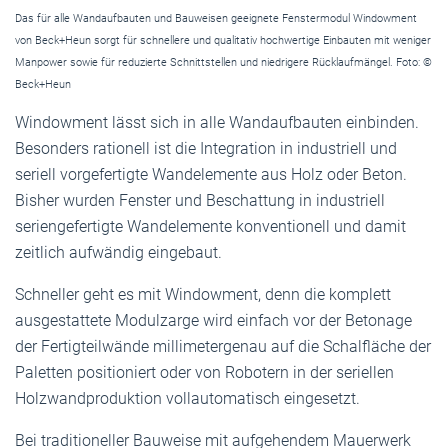
Das für alle Wandaufbauten und Bauweisen geeignete Fenstermodul Windowment
von Beck+Heun sorgt für schnellere und qualitativ hochwertige Einbauten mit weniger
Manpower sowie für reduzierte Schnittstellen und niedrigere Rücklaufmängel. Foto: ©
Beck+Heun
Windowment lässt sich in alle Wandaufbauten einbinden.
Besonders rationell ist die Integration in industriell und
seriell vorgefertigte Wandelemente aus Holz oder Beton.
Bisher wurden Fenster und Beschattung in industriell
seriengefertigte Wandelemente konventionell und damit
zeitlich aufwändig eingebaut.
Schneller geht es mit Windowment, denn die komplett
ausgestattete Modulzarge wird einfach vor der Betonage
der Fertigteilwände millimetergenau auf die Schalfläche der
Paletten positioniert oder von Robotern in der seriellen
Holzwandproduktion vollautomatisch eingesetzt.
Bei traditioneller Bauweise mit aufgehendem Mauerwerk