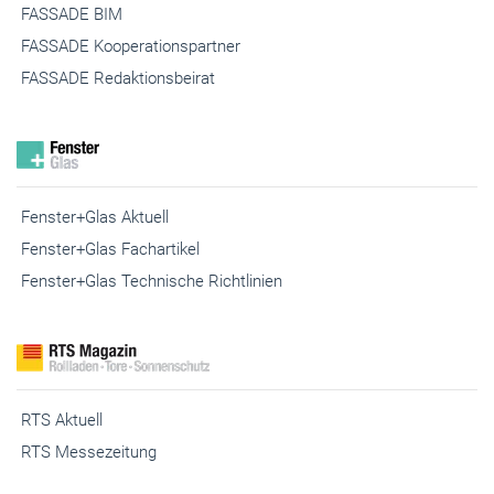
FASSADE BIM
FASSADE Kooperationspartner
FASSADE Redaktionsbeirat
Fenster+Glas Aktuell
Fenster+Glas Fachartikel
Fenster+Glas Technische Richtlinien
RTS Aktuell
RTS Messezeitung