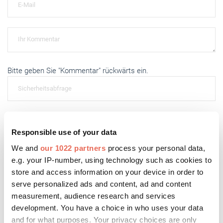
Bitte geben Sie "Kommentar" rückwärts ein.
Responsible use of your data
Absenden
We and
our 1022 partners
process your personal data,
e.g. your IP-number, using technology such as cookies to
store and access information on your device in order to
serve personalized ads and content, ad and content
Das könnte Sie auch interessieren:
measurement, audience research and services
development. You have a choice in who uses your data
and for what purposes. Your privacy choices are only