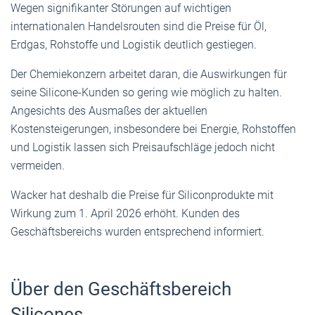
Wegen signifikanter Störungen auf wichtigen
internationalen Handelsrouten sind die Preise für Öl,
Erdgas, Rohstoffe und Logistik deutlich gestiegen.
Der Chemiekonzern arbeitet daran, die Auswirkungen für
seine Silicone-Kunden so gering wie möglich zu halten.
Angesichts des Ausmaßes der aktuellen
Kostensteigerungen, insbesondere bei Energie, Rohstoffen
und Logistik lassen sich Preisaufschläge jedoch nicht
vermeiden.
Wacker hat deshalb die Preise für Siliconprodukte mit
Wirkung zum 1. April 2026 erhöht. Kunden des
Geschäftsbereichs wurden entsprechend informiert.
Über den Geschäftsbereich
Silicones