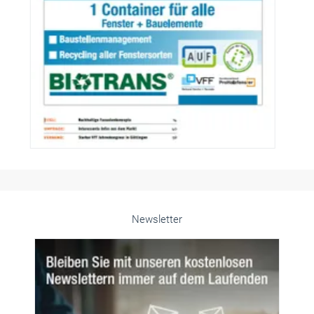
Newsletter