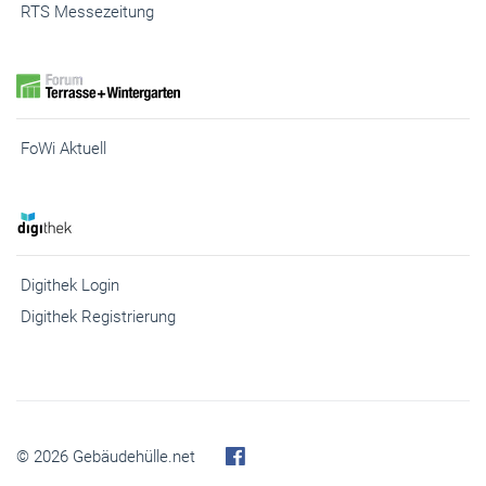
FoWi Aktuell
Digithek Login
Digithek Registrierung
© 2026 Gebäudehülle.net
Kontakt