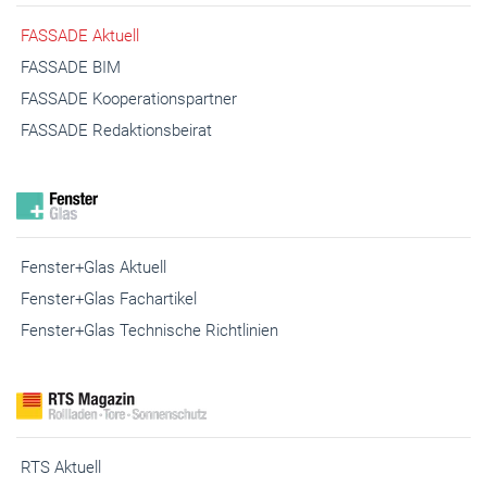
FASSADE BIM
FASSADE Kooperationspartner
FASSADE Redaktionsbeirat
Fenster+Glas Aktuell
Fenster+Glas Fachartikel
Fenster+Glas Technische Richtlinien
RTS Aktuell
RTS Messezeitung