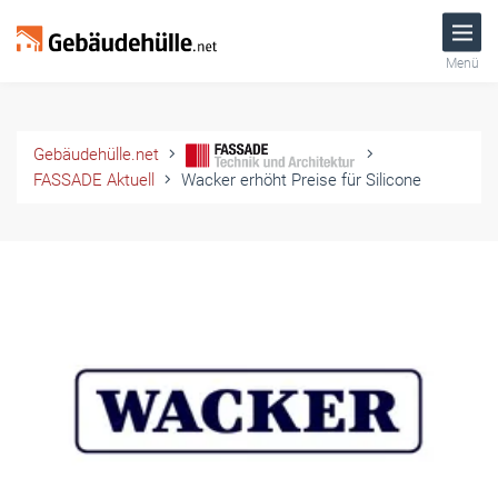
Menü
Gebäudehülle.net
FASSADE Aktuell
Wacker erhöht Preise für Silicone