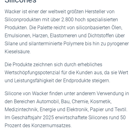
Wacker ist einer der weltweit größten Hersteller von
Siliconprodukten mit über 2.800 hoch spezialisierten
Produkten. Die Palette reicht von siliconbasierten Ölen,
Emulsionen, Harzen, Elastomeren und Dichtstoffen über
Silane und silanterminierte Polymere bis hin zu pyrogener
Kieselsäure.
Die Produkte zeichnen sich durch erhebliches
Wertschöpfungspotenzial für die Kunden aus, da sie Wert
und Leistungsfähigkeit der Endprodukte steigern.
Silicone von Wacker finden unter anderem Verwendung in
den Bereichen Automobil, Bau, Chemie, Kosmetik,
Medizintechnik, Energie und Elektronik, Papier und Textil.
Im Geschäftsjahr 2025 erwirtschaftete Silicones rund 50
Prozent des Konzernumsatzes.