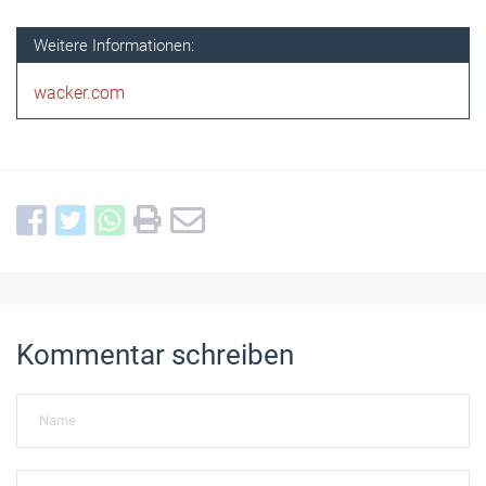
Weitere Informationen:
wacker.com
Kommentar schreiben