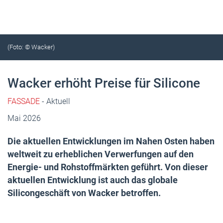
(Foto: © Wacker)
Wacker erhöht Preise für Silicone
FASSADE
- Aktuell
Mai 2026
Die aktuellen Entwicklungen im Nahen Osten haben
weltweit zu erheblichen Verwerfungen auf den
Energie- und Rohstoffmärkten geführt. Von dieser
aktuellen Entwicklung ist auch das globale
Silicongeschäft von Wacker betroffen.