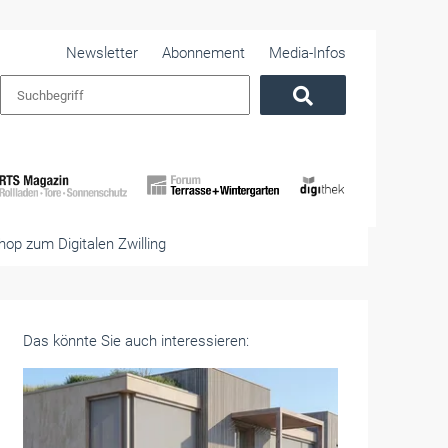
Newsletter
Abonnement
Media-Infos
op zum Digitalen Zwilling
Das könnte Sie auch interessieren: