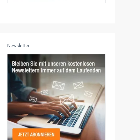
Newsletter