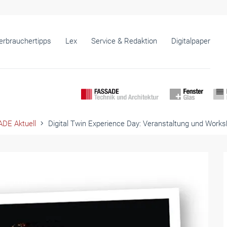
erbrauchertipps
Lex
Service & Redaktion
Digitalpaper
DE Aktuell
Digital Twin Experience Day: Veranstaltung und Worksh