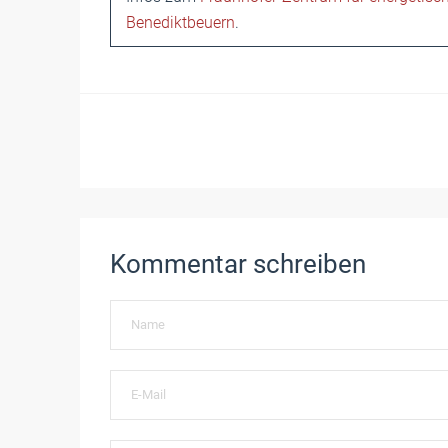
Benediktbeuern
.
Kommentar schreiben