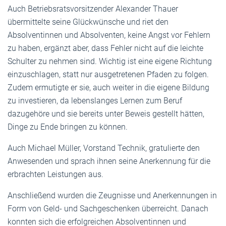
Auch Betriebsratsvorsitzender Alexander Thauer
übermittelte seine Glückwünsche und riet den
Absolventinnen und Absolventen, keine Angst vor Fehlern
zu haben, ergänzt aber, dass Fehler nicht auf die leichte
Schulter zu nehmen sind. Wichtig ist eine eigene Richtung
einzuschlagen, statt nur ausgetretenen Pfaden zu folgen.
Zudem ermutigte er sie, auch weiter in die eigene Bildung
zu investieren, da lebenslanges Lernen zum Beruf
dazugehöre und sie bereits unter Beweis gestellt hätten,
Dinge zu Ende bringen zu können.
Auch Michael Müller, Vorstand Technik, gratulierte den
Anwesenden und sprach ihnen seine Anerkennung für die
erbrachten Leistungen aus.
Anschließend wurden die Zeugnisse und Anerkennungen in
Form von Geld- und Sachgeschenken überreicht. Danach
konnten sich die erfolgreichen Absolventinnen und