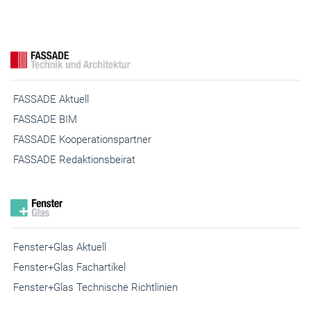
FASSADE Aktuell
FASSADE BIM
FASSADE Kooperationspartner
FASSADE Redaktionsbeirat
Fenster+Glas Aktuell
Fenster+Glas Fachartikel
Fenster+Glas Technische Richtlinien