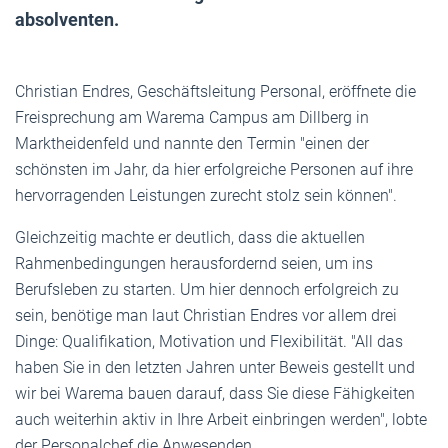
absolventen.
Christian Endres, Geschäftsleitung Personal, eröffnete die
Freisprechung am Warema Campus am Dillberg in
Marktheidenfeld und nannte den Termin "einen der
schönsten im Jahr, da hier erfolgreiche Personen auf ihre
hervorragenden Leistungen zurecht stolz sein können".
Gleichzeitig machte er deutlich, dass die aktuellen
Rahmenbedingungen herausfordernd seien, um ins
Berufsleben zu starten. Um hier dennoch erfolgreich zu
sein, benötige man laut Christian Endres vor allem drei
Dinge: Qualifikation, Motivation und Flexibilität. "All das
haben Sie in den letzten Jahren unter Beweis gestellt und
wir bei Warema bauen darauf, dass Sie diese Fähigkeiten
auch weiterhin aktiv in Ihre Arbeit einbringen werden", lobte
der Personalchef die Anwesenden.