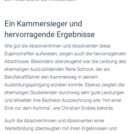
Ein Kammersieger und
hervorragende Ergebnisse
Wie gut die Absolventinnen und Absolventen diese
Eigenschaften aufwiesen, zeigen auch die hervorragenden
Abschlüsse. Besonders überzeugend war die Leistung des
ehemaligen Auszubildenden Rene Schrock, der als
Berufskraftfahrer den Kammersieg in seinem
Ausbildungsjahrgang erzielen konnte. Ebenso zeigten die
ehemaligen Studierenden durchweg sehr gute Leistungen
und erhielten ihre Bachelor-Auszeichnung alle "mit einer
Eins vor dem Komma", wie Christian Endres betonte.
Auch die Absolventinnen und Absolventen einer
Weiterbildung überzeugten mit ihren Ergebnissen und