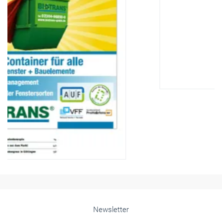
Newsletter