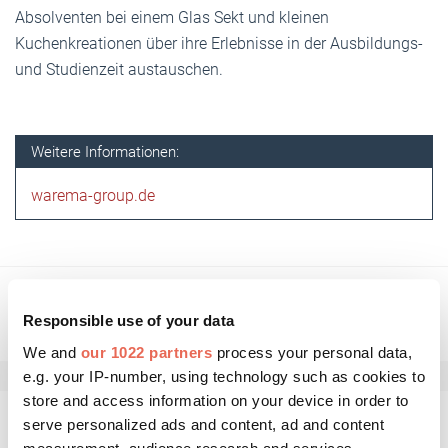
Absolventen bei einem Glas Sekt und kleinen
Kuchenkreationen über ihre Erlebnisse in der Ausbildungs-
und Studienzeit austauschen.
Weitere Informationen:
warema-group.de
Responsible use of your data
We and
our 1022 partners
process your personal data,
e.g. your IP-number, using technology such as cookies to
store and access information on your device in order to
serve personalized ads and content, ad and content
Kommentar schreiben