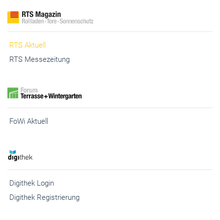
RTS Aktuell
RTS Messezeitung
FoWi Aktuell
Digithek Login
Digithek Registrierung