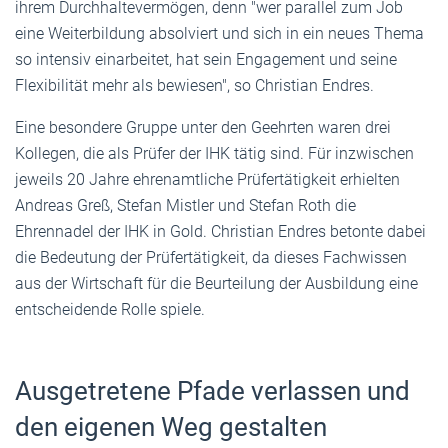
ihrem Durchhaltevermögen, denn "wer parallel zum Job
eine Weiterbildung absolviert und sich in ein neues Thema
so intensiv einarbeitet, hat sein Engagement und seine
Flexibilität mehr als bewiesen", so Christian Endres.
Eine besondere Gruppe unter den Geehrten waren drei
Kollegen, die als Prüfer der IHK tätig sind. Für inzwischen
jeweils 20 Jahre ehrenamtliche Prüfertätigkeit erhielten
Andreas Greß, Stefan Mistler und Stefan Roth die
Ehrennadel der IHK in Gold. Christian Endres betonte dabei
die Bedeutung der Prüfertätigkeit, da dieses Fachwissen
aus der Wirtschaft für die Beurteilung der Ausbildung eine
entscheidende Rolle spiele.
Ausgetretene Pfade verlassen und
den eigenen Weg gestalten