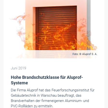
Foto: © Aluprof S. A.
Juni 2019
Hohe Brandschutzklasse für Aluprof-
Systeme
Die Firma Aluprof hat das Feuerforschungsinstitut für
Gebäudetechnik in Warschau beauftragt, das
Brandverhalten der firmeneigenen Aluminium- und
PVC-Rollläden zu ermitteln.