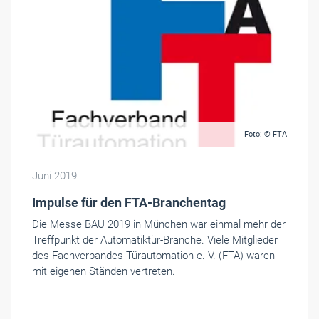
Foto: © FTA
Juni 2019
Impulse für den FTA-Branchentag
Die Messe BAU 2019 in München war einmal mehr der
Treffpunkt der Automatiktür-Branche. Viele Mitglieder
des Fachverbandes Türautomation e. V. (FTA) waren
mit eigenen Ständen vertreten.