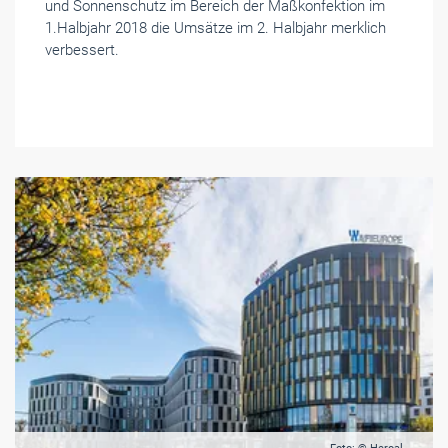
und Sonnenschutz im Bereich der Maßkonfektion im
1.Halbjahr 2018 die Umsätze im 2. Halbjahr merklich
verbessert.