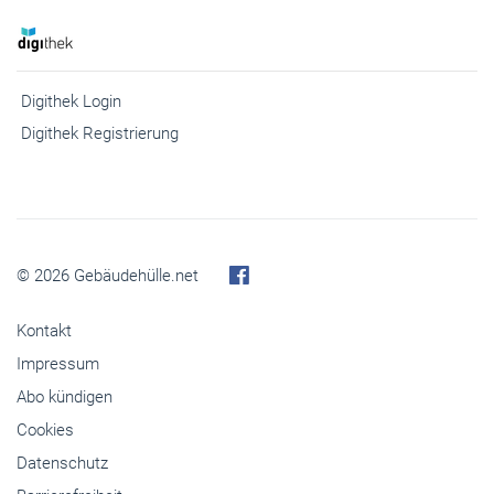
Digithek Login
Digithek Registrierung
© 2026 Gebäudehülle.net
Kontakt
Impressum
Abo kündigen
Cookies
Datenschutz