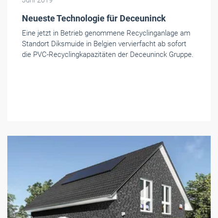
Neueste Technologie für Deceuninck
Eine jetzt in Betrieb genommene Recyclinganlage am
Standort Diksmuide in Belgien vervierfacht ab sofort
die PVC-Recyclingkapazitäten der Deceuninck Gruppe.