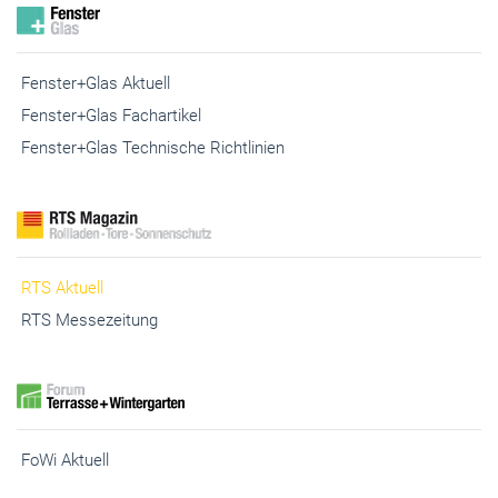
Fenster+Glas Aktuell
Fenster+Glas Fachartikel
Fenster+Glas Technische Richtlinien
RTS Aktuell
RTS Messezeitung
FoWi Aktuell