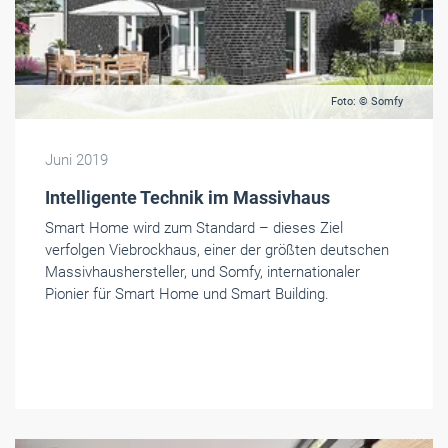
Foto: © Somfy
Juni 2019
Intelligente Technik im Massivhaus
Smart Home wird zum Standard – dieses Ziel
verfolgen Viebrockhaus, einer der größten deutschen
Massivhaushersteller, und Somfy, internationaler
Pionier für Smart Home und Smart Building.