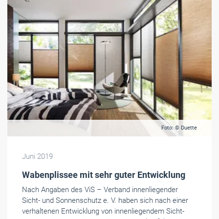
Foto: © Duette
Juni 2019
Wabenplissee mit sehr guter Entwicklung
Nach Angaben des ViS – Verband innenliegender
Sicht- und Sonnenschutz e. V. haben sich nach einer
verhaltenen Entwicklung von innenliegendem Sicht-