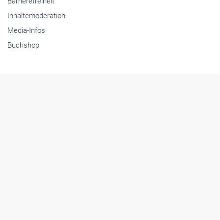
Barrierefreiheit
Inhaltemoderation
Media-Infos
Buchshop