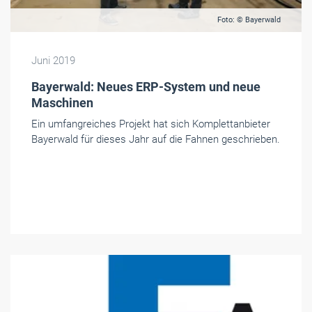
Foto: © Bayerwald
Juni 2019
Bayerwald: Neues ERP-System und neue
Maschinen
Ein umfangreiches Projekt hat sich Komplettanbieter
Bayerwald für dieses Jahr auf die Fahnen geschrieben.