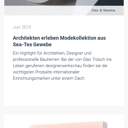
Foto: © Warema
Juni 2019
Architekten erleben Modekollektion aus
Sea-Tex Gewebe
Ein Highlight für Architekten, Designer und
professionelle Bauherren: Bei der von Glas Trösch ins
Leben gerufenen designerwerkschau finden sie die
wichtigsten Produkte internationaler
Einrichtungsmarken unter einem Dach.