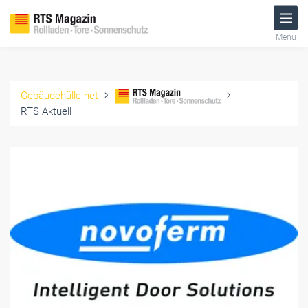
Menü
Gebäudehülle.net
RTS Aktuell