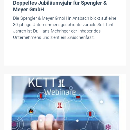
Doppeltes Jubiläumsjahr für Spengler &
Meyer GmbH
Die Spengler & Meyer GmbH in Ansbach blickt auf eine
30-jährige Unternehmensgeschichte zurück. Seit fünf
Jahren ist Dr. Hans Mehringer der Inhaber des
Unternehmens und zieht ein Zwischenfazit.