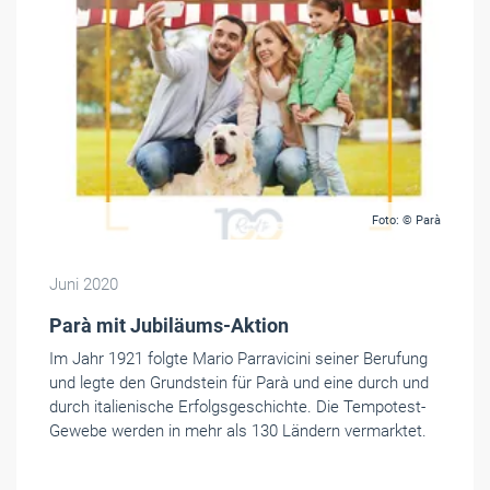
Foto: © Parà
Juni 2020
Parà mit Jubiläums-Aktion
Im Jahr 1921 folgte Mario Parravicini seiner Berufung
und legte den Grundstein für Parà und eine durch und
durch italienische Erfolgsgeschichte. Die Tempotest-
Gewebe werden in mehr als 130 Ländern vermarktet.