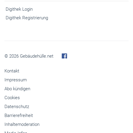
Digithek Login
Digithek Registrierung
© 2026 Gebäudehülle.net
Kontakt
Impressum
Abo kündigen
Cookies
Datenschutz
Barrierefreiheit
Inhaltemoderation