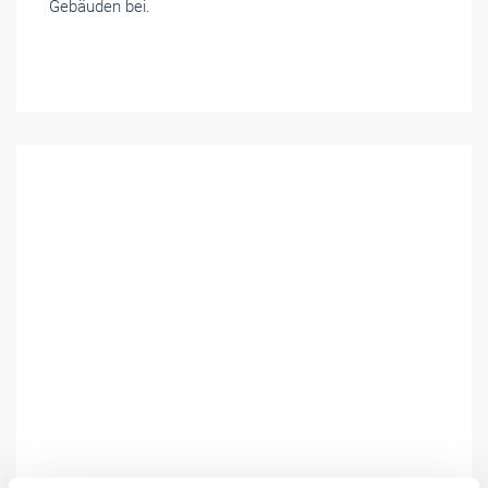
Gebäuden bei.