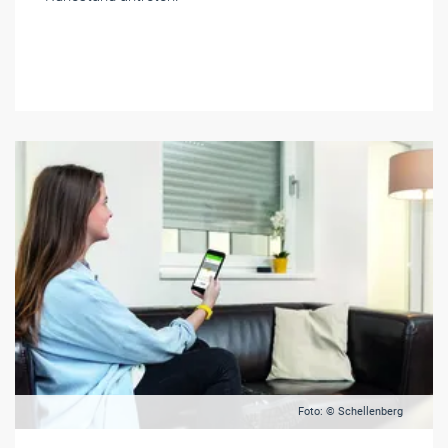
Foto: © Schellenberg