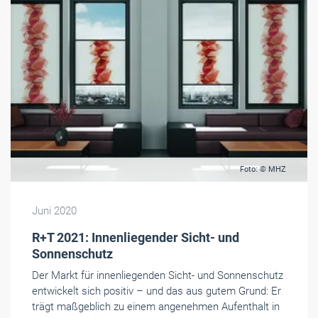
Foto: © MHZ
Juni 2020
R+T 2021: Innenliegender Sicht- und
Sonnenschutz
Der Markt für innenliegenden Sicht- und Sonnenschutz
entwickelt sich positiv – und das aus gutem Grund: Er
trägt maßgeblich zu einem angenehmen Aufenthalt in