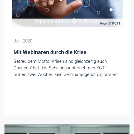
Foto: © KCTT
Juni 2020
Mit Webinaren durch die Krise
Getreu dem Motto "Krisen sind gleichzeitig auch
Chancen" hat das Schulungsunternehmen KCTT
binnen zwei Wochen sein Seminarangebot digitalisiert.