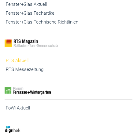
Fenster+Glas Aktuell
Fenster+Glas Fachartikel
Fenster+Glas Technische Richtlinien
RTS Aktuell
RTS Messezeitung
FoWi Aktuell