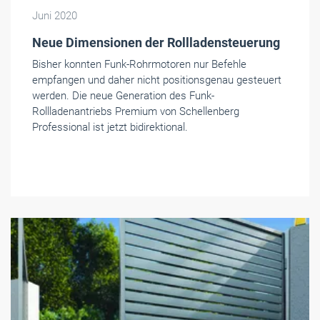
Juni 2020
Neue Dimensionen der Rollladensteuerung
Bisher konnten Funk-Rohrmotoren nur Befehle
empfangen und daher nicht positionsgenau gesteuert
werden. Die neue Generation des Funk-
Rollladenantriebs Premium von Schellenberg
Professional ist jetzt bidirektional.