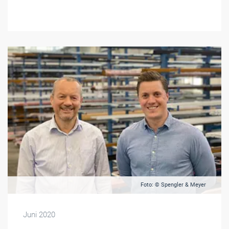
Foto: © Spengler & Meyer
Juni 2020