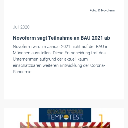
Foto: © Novoferm
Juli 2020
Novoferm sagt Teilnahme an BAU 2021 ab
Novoferm wird im Januar 2021 nicht auf der BAU in
München ausstellen. Diese Entscheidung traf das
Unternehmen aufgrund der aktuell kaum
einschätzbaren weiteren Entwicklung der Corona-
Pandemie.