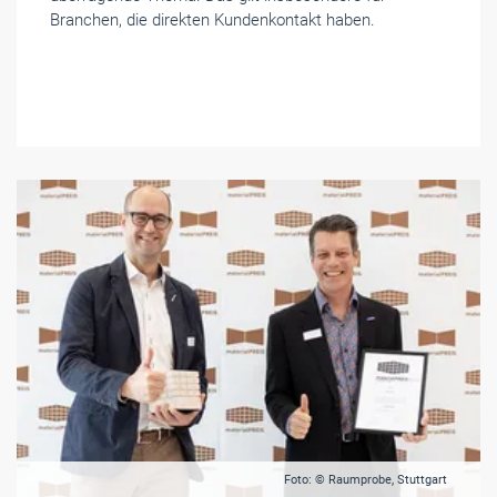
Branchen, die direkten Kundenkontakt haben.
Foto: © Raumprobe, Stuttgart