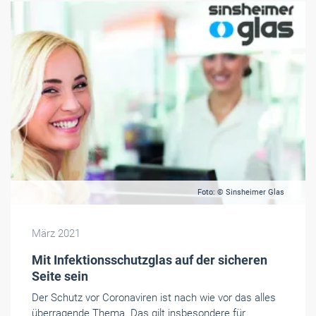
Foto: © Sinsheimer Glas
März 2021
Mit Infektionsschutzglas auf der sicheren
Seite sein
Der Schutz vor Coronaviren ist nach wie vor das alles
überragende Thema. Das gilt insbesondere für