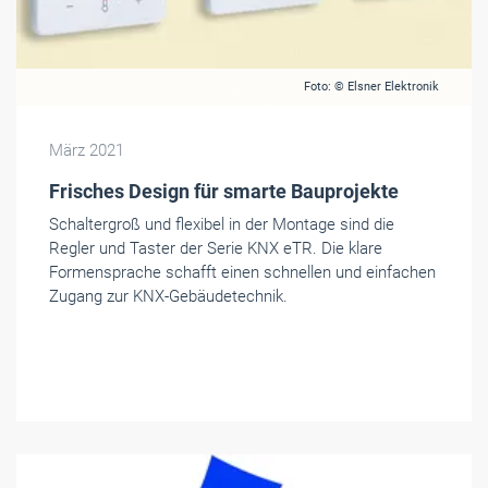
Foto: © Elsner Elektronik
März 2021
Frisches Design für smarte Bauprojekte
Schaltergroß und flexibel in der Montage sind die
Regler und Taster der Serie KNX eTR. Die klare
Formensprache schafft einen schnellen und einfachen
Zugang zur KNX-Gebäudetechnik.