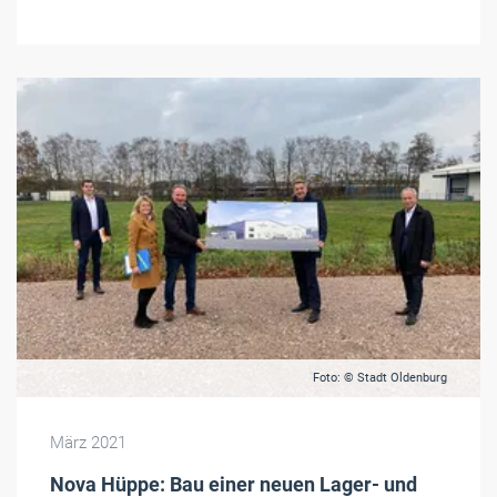
Foto: © Stadt Oldenburg
März 2021
Nova Hüppe: Bau einer neuen Lager- und