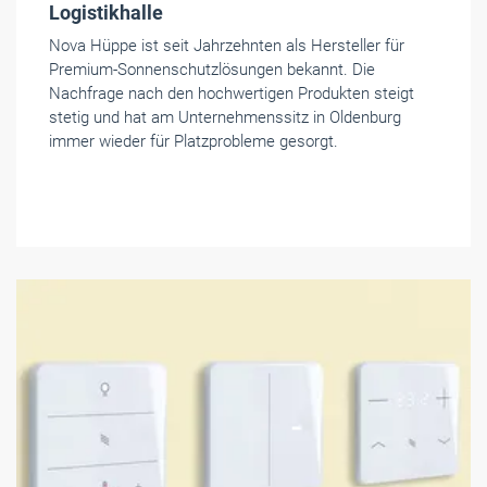
Logistikhalle
Nova Hüppe ist seit Jahrzehnten als Hersteller für
Premium-Sonnenschutzlösungen bekannt. Die
Nachfrage nach den hochwertigen Produkten steigt
stetig und hat am Unternehmenssitz in Oldenburg
immer wieder für Platzprobleme gesorgt.