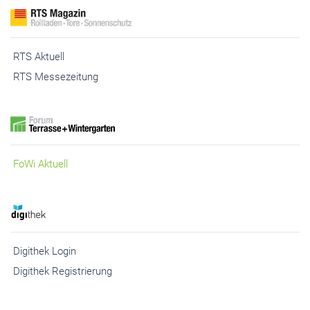
RTS Aktuell
RTS Messezeitung
FoWi Aktuell
Digithek Login
Digithek Registrierung