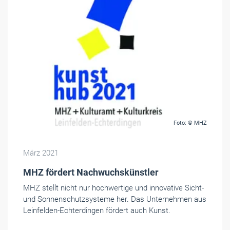
Foto: © MHZ
März 2021
MHZ fördert Nachwuchskünstler
MHZ stellt nicht nur hochwertige und innovative Sicht-
und Sonnenschutzsysteme her. Das Unternehmen aus
Leinfelden-Echterdingen fördert auch Kunst.