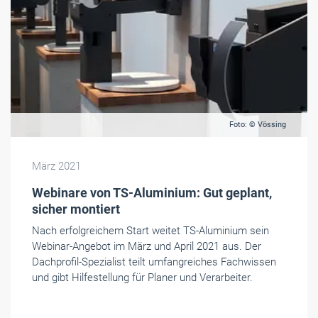
Foto: © Vössing
März 2021
Webinare von TS-Aluminium: Gut geplant,
sicher montiert
Nach erfolgreichem Start weitet TS-Aluminium sein
Webinar-Angebot im März und April 2021 aus. Der
Dachprofil-Spezialist teilt umfangreiches Fachwissen
und gibt Hilfestellung für Planer und Verarbeiter.