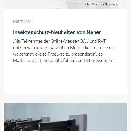
Foto: © Neher Systeme
März 2021
Insektenschutz-Neuheiten von Neher
„Als Teilnehmer der Online-Messen BAU und R+T
nutzen wir diese zusätzlichen Möglichkeiten, neue und
weiterentwickelte Produkte zu präsentieren“, so
Matthias Geist, Geschäftsführer von Neher Systeme.