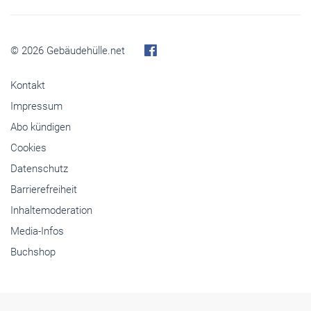
© 2026 Gebäudehülle.net
Kontakt
Impressum
Abo kündigen
Cookies
Datenschutz
Barrierefreiheit
Inhaltemoderation
Media-Infos
Buchshop