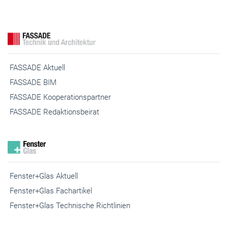
FASSADE Aktuell
FASSADE BIM
FASSADE Kooperationspartner
FASSADE Redaktionsbeirat
Fenster+Glas Aktuell
Fenster+Glas Fachartikel
Fenster+Glas Technische Richtlinien