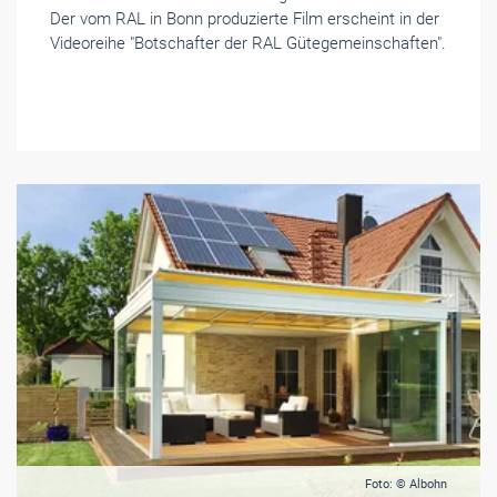
Der vom RAL in Bonn produzierte Film erscheint in der
Videoreihe "Botschafter der RAL Gütegemeinschaften".
Foto: © Albohn