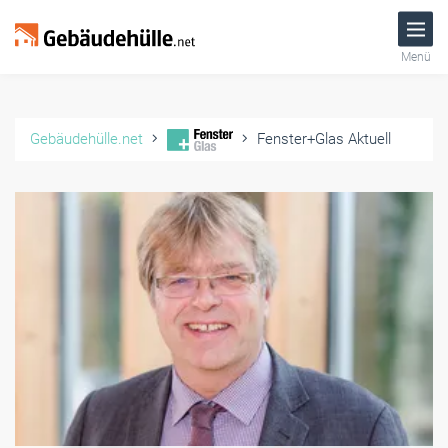
Menü
Gebäudehülle.net
Fenster+Glas Aktuell