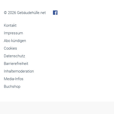
© 2026 Gebäudehülle.net
Kontakt
Impressum
Abo kündigen
Cookies
Datenschutz
Barrierefreiheit
Inhaltemoderation
Media-Infos
Buchshop