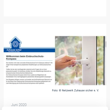
Foto: © Netzwerk Zuhause sicher e. V.
Juni 2020