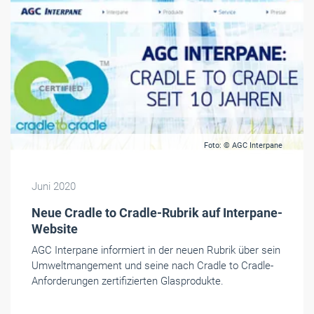
Foto: © AGC Interpane
Juni 2020
Neue Cradle to Cradle-Rubrik auf Interpane-
Website
AGC Interpane informiert in der neuen Rubrik über sein
Umweltmangement und seine nach Cradle to Cradle-
Anforderungen zertifizierten Glasprodukte.