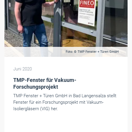
Foto: © TMP Fenster + Türen GmbH
Juni 2020
TMP-Fenster für Vakuum-
Forschungsprojekt
TMP Fenster + Türen GmbH in Bad Langensalza stellt
Fenster für ein Forschungsprojekt mit Vakuum-
Isoliergläsern (VIG) her.