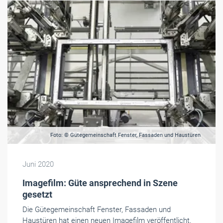
Foto: © Gütegemeinschaft Fenster, Fassaden und Haustüren
Juni 2020
Imagefilm: Güte ansprechend in Szene
gesetzt
Die Gütegemeinschaft Fenster, Fassaden und
Haustüren hat einen neuen Imagefilm veröffentlicht.