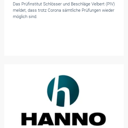
Das Prüfinstitut Schlösser und Beschläge Velbert (PIV)
meldet, dass trotz Corona sämtliche Prüfungen wieder
möglich sind.