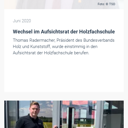
Foto: © TSD
Juni 2020
Wechsel im Aufsichtsrat der Holzfachschule
Thomas Radermacher, Präsident des Bundesverbands
Holz und Kunststoff, wurde einstimmig in den
Aufsichtsrat der Holzfachschule berufen.