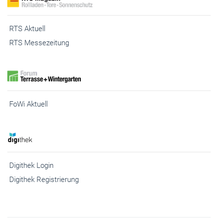
RTS Aktuell
RTS Messezeitung
FoWi Aktuell
Digithek Login
Digithek Registrierung