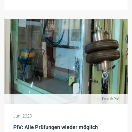
Foto: © PIV
Juni 2020
PIV: Alle Prüfungen wieder möglich