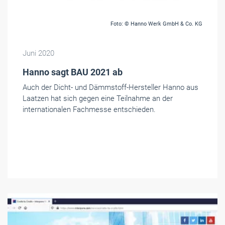
Foto: © Hanno Werk GmbH & Co. KG
Juni 2020
Hanno sagt BAU 2021 ab
Auch der Dicht- und Dämmstoff-Hersteller Hanno aus
Laatzen hat sich gegen eine Teilnahme an der
internationalen Fachmesse entschieden.