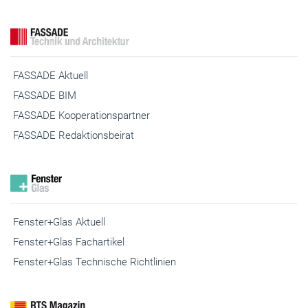
FASSADE Aktuell
FASSADE BIM
FASSADE Kooperationspartner
FASSADE Redaktionsbeirat
Fenster+Glas Aktuell
Fenster+Glas Fachartikel
Fenster+Glas Technische Richtlinien