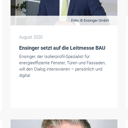
Foto: © Ensinger GmbH
August 2020
Ensinger setzt auf die Leitmesse BAU
Ensinger, der Isolierprofil-Spezialist für
energieeffiziente Fenster, Türen und Fassaden,
will den Dialog intensivieren – persönlich und
digital.