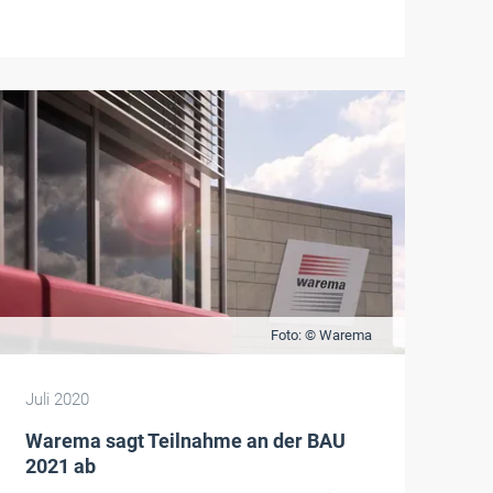
Foto: © Warema
Juli 2020
Warema sagt Teilnahme an der BAU
2021 ab