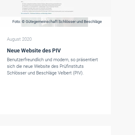
Foto: © Gütegemeinschaft Schlösser und Beschläge
August 2020
Neue Website des PIV
Benutzerfreundlich und modern, so präsentiert
sich die neue Website des Prüfinstituts
Schlösser und Beschläge Velbert (PIV).