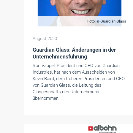
Foto: © Guardian Glass
August 2020
Guardian Glass: Änderungen in der
Unternehmensführung
Ron Vaupel, Präsident und CEO von Guardian
Industries, hat nach dem Ausscheiden von
Kevin Baird, dem früheren Präsidenten und CEO
von Guardian Glass, die Leitung des
Glasgeschäfts des Unternehmens
übernommen.