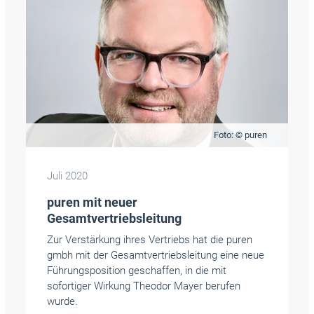
Foto: © puren
Juli 2020
puren mit neuer
Gesamtvertriebsleitung
Zur Verstärkung ihres Vertriebs hat die puren
gmbh mit der Gesamtvertriebsleitung eine neue
Führungsposition geschaffen, in die mit
sofortiger Wirkung Theodor Mayer berufen
wurde.