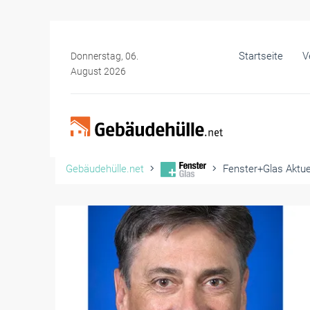
Startseite
V
Donnerstag, 06.
August 2026
Gebäudehülle.net
Fenster+Glas Aktue