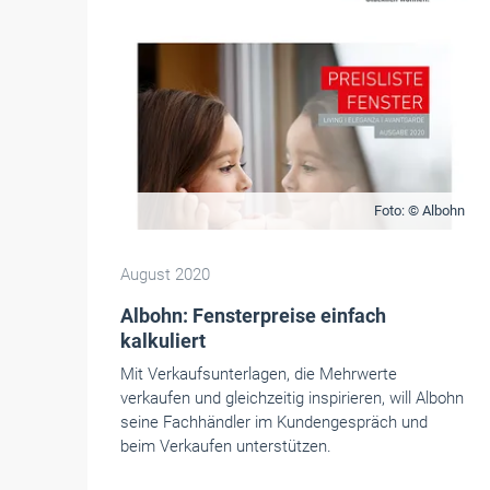
Foto: © Albohn
August 2020
Albohn: Fensterpreise einfach
kalkuliert
Mit Verkaufsunterlagen, die Mehrwerte
verkaufen und gleichzeitig inspirieren, will Albohn
seine Fachhändler im Kundengespräch und
beim Verkaufen unterstützen.