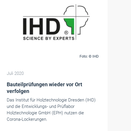
Foto: © IHD
Juli 2020
Bauteilprüfungen wieder vor Ort
verfolgen
Das Institut für Holztechnologie Dresden (IHD)
und die Entwicklungs- und Prüflabor
Holztechnologie GmbH (EPH) nutzen die
Corona-Lockerungen.