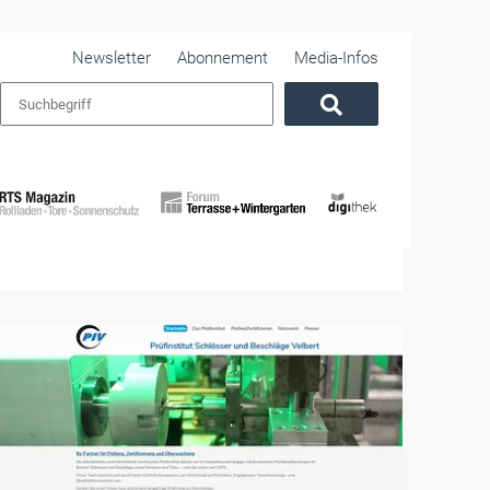
Newsletter
Abonnement
Media-Infos