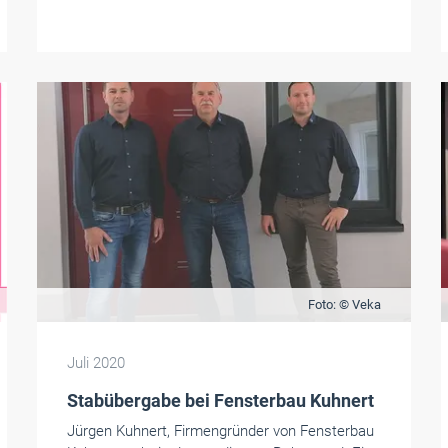
Foto: © Veka
Juli 2020
Stabübergabe bei Fensterbau Kuhnert
Jürgen Kuhnert, Firmengründer von Fensterbau