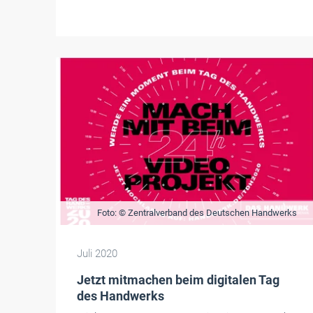
Foto: © Zentralverband des Deutschen Handwerks
Juli 2020
Jetzt mitmachen beim digitalen Tag
des Handwerks