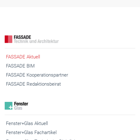
FASSADE Aktuell
FASSADE BIM
FASSADE Kooperationspartner
FASSADE Redaktionsbeirat
Fenster+Glas Aktuell
Fenster+Glas Fachartikel