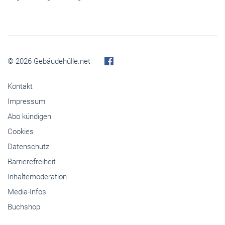
© 2026 Gebäudehülle.net
Kontakt
Impressum
Abo kündigen
Cookies
Datenschutz
Barrierefreiheit
Inhaltemoderation
Media-Infos
Buchshop