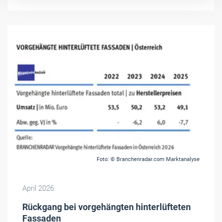
Foto: © Branchenradar.com Marktanalyse
April 2026
Rückgang bei vorgehängten hinterlüfteten
Fassaden