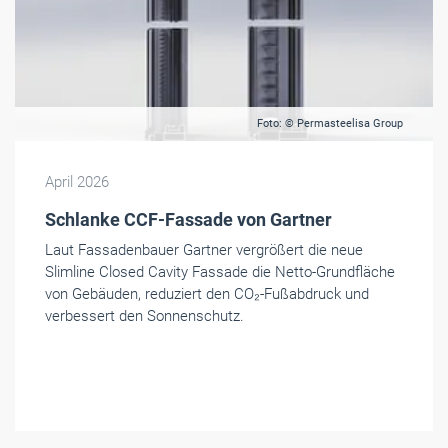
Foto: © Permasteelisa Group
April 2026
Schlanke CCF-Fassade von Gartner
Laut Fassadenbauer Gartner vergrößert die neue
Slimline Closed Cavity Fassade die Netto-Grundfläche
von Gebäuden, reduziert den CO₂-Fußabdruck und
verbessert den Sonnenschutz.