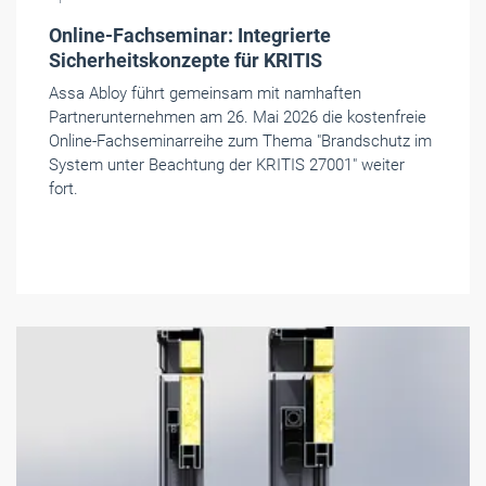
Online-Fachseminar: Integrierte
Sicherheitskonzepte für KRITIS
Assa Abloy führt gemeinsam mit namhaften
Partnerunternehmen am 26. Mai 2026 die kostenfreie
Online-Fachseminarreihe zum Thema "Brandschutz im
System unter Beachtung der KRITIS 27001" weiter
fort.