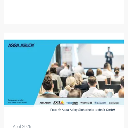
Foto: © Assa Abloy Sicherheitstechnik GmbH
April 2026