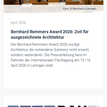
Foto: © Remmers, Löningen
April 2026
Bernhard Remmers Award 2026: Zeit für
ausgezeichnete Architektur
Der Bernhard Remmers Award 2026 würdigt
Architektur, die vorhandene Substanz nicht ersetzt,
sondern weiterdenkt. Die Preisverleihung fand im
Rahmen der Internationalen Fachtagung am 15./16.
April 2026 in Löningen statt.