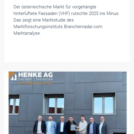
Der österreichische Markt für vorgehängte
hinterlüftete Fassaden (VHF) rutschte 2025 ins Minus.
Das zeigt eine Marktstudie des
Marktforschungsinstituts Branchenradar.com
Marktanalyse.