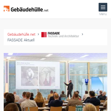
Menü
Gebäudehülle.net
FASSADE Aktuell