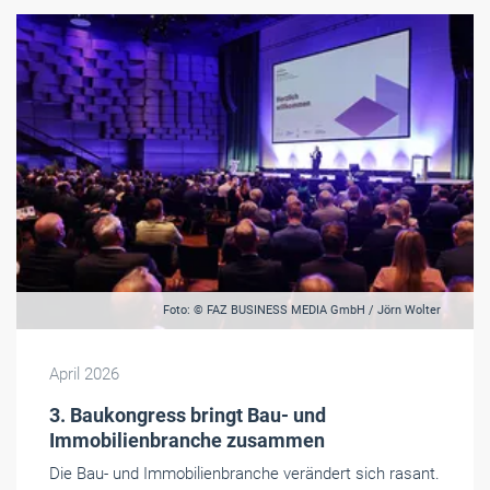
Foto: © FAZ BUSINESS MEDIA GmbH / Jörn Wolter
April 2026
3. Baukongress bringt Bau- und
Immobilienbranche zusammen
Die Bau- und Immobilienbranche verändert sich rasant.