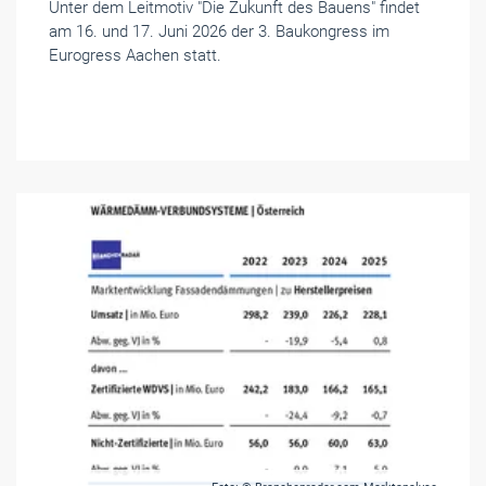
Unter dem Leitmotiv "Die Zukunft des Bauens" findet
am 16. und 17. Juni 2026 der 3. Baukongress im
Eurogress Aachen statt.