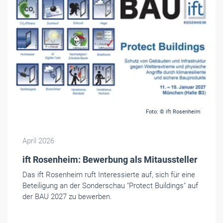
Foto: © ift Rosenheim
April 2026
ift Rosenheim: Bewerbung als Mitaussteller
Das ift Rosenheim ruft Interessierte auf, sich für eine
Beteiligung an der Sonderschau "Protect Buildings" auf
der BAU 2027 zu bewerben.