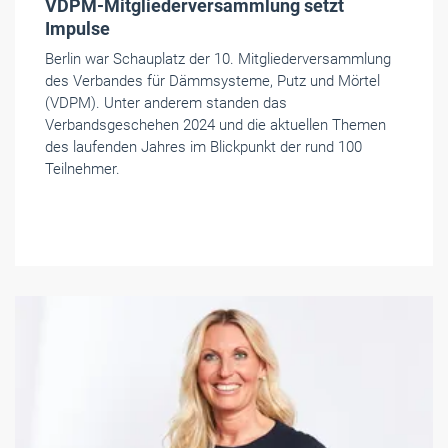
VDPM-Mitgliederversammlung setzt
Impulse
Berlin war Schauplatz der 10. Mitgliederversammlung
des Verbandes für Dämmsysteme, Putz und Mörtel
(VDPM). Unter anderem standen das
Verbandsgeschehen 2024 und die aktuellen Themen
des laufenden Jahres im Blickpunkt der rund 100
Teilnehmer.