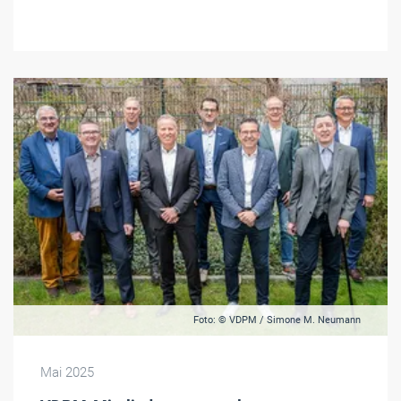
Foto: © VDPM / Simone M. Neumann
Mai 2025