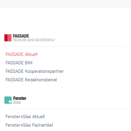
FASSADE Aktuell
FASSADE BIM
FASSADE Kooperationspartner
FASSADE Redaktionsbeirat
Fenster+Glas Aktuell
Fenster+Glas Fachartikel