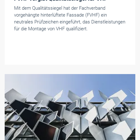
Mit dem Qualitätssiegel hat der Fachverband
vorgehängte hinterlüftete Fassade (FVHF) ein
neutrales Prüfzeichen eingeführt, das Dienstleistungen
für die Montage von VHF qualifiziert.