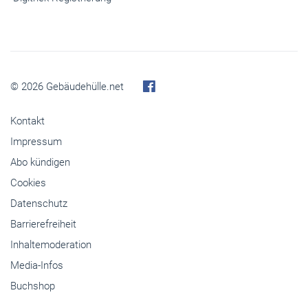
© 2026 Gebäudehülle.net
Kontakt
Impressum
Abo kündigen
Cookies
Datenschutz
Barrierefreiheit
Inhaltemoderation
Media-Infos
Buchshop