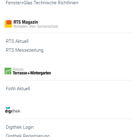
Fenster+Glas Technische Richtlinien
RTS Aktuell
RTS Messezeitung
FoWi Aktuell
Digithek Login
Digithek Registrierung