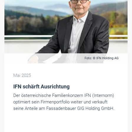
Foto: © IFN Holding AG
Mai 2025
IFN schärft Ausrichtung
Der österreichische Familienkonzern IFN (Internorm)
optimiert sein Firmenportfolio weiter und verkauft
seine Anteile am Fassadenbauer GIG Holding GmbH.