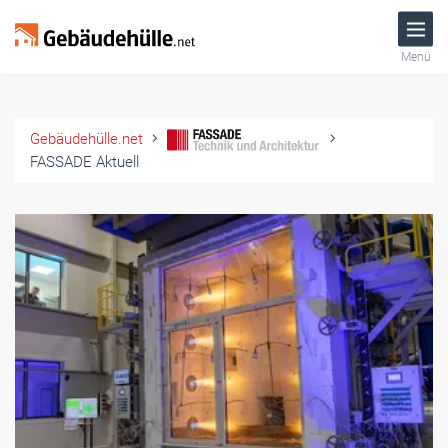
Menü
Gebäudehülle.net
FASSADE Aktuell