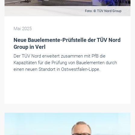
Foto: © TÜV Nord Group
Mai 2025
Neue Bauelemente-Prüfstelle der TÜV Nord
Group in Verl
Der TÜV Nord erweitert zusammen mit PfB die
Kapazitäten für die Prüfung von Bauelementen durch
einen neuen Standort in Ostwestfalen-Lippe.