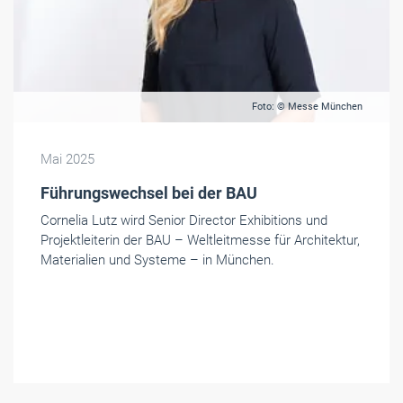
Foto: © Messe München
Mai 2025
Führungswechsel bei der BAU
Cornelia Lutz wird Senior Director Exhibitions und
Projektleiterin der BAU – Weltleitmesse für Architektur,
Materialien und Systeme – in München.