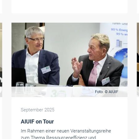
Foto: © AIUIF
September 2025
AIUIF on Tour
Im Rahmen einer neuen Veranstaltungsreihe
zum Thema Ressourceneffizienz und