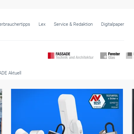
erbrauchertipps
Lex
Service & Redaktion
Digitalpaper
DE Aktuell