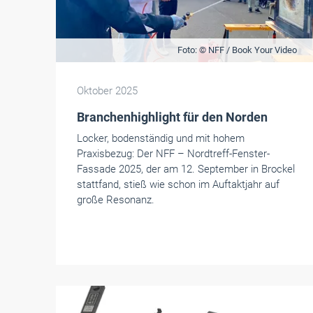
Foto: © NFF / Book Your Video
Oktober 2025
Branchenhighlight für den Norden
Locker, bodenständig und mit hohem
Praxisbezug: Der NFF – Nordtreff-Fenster-
Fassade 2025, der am 12. September in Brockel
stattfand, stieß wie schon im Auftaktjahr auf
große Resonanz.