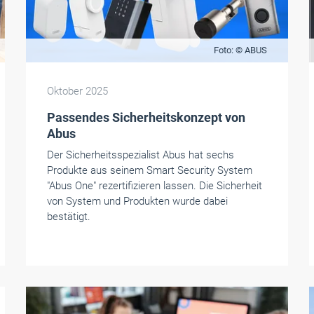
Foto: © ABUS
Oktober 2025
Passendes Sicherheitskonzept von
Abus
Der Sicherheitsspezialist Abus hat sechs
Produkte aus seinem Smart Security System
"Abus One" rezertifizieren lassen. Die Sicherheit
von System und Produkten wurde dabei
bestätigt.