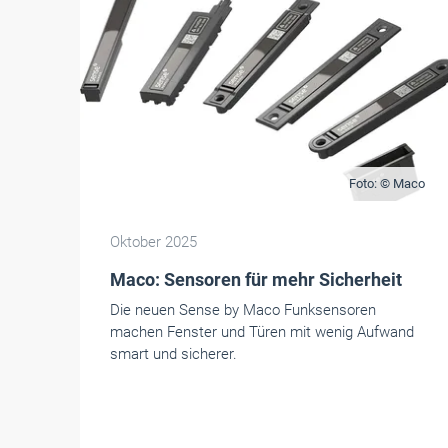
Foto: © Maco
Oktober 2025
Maco: Sensoren für mehr Sicherheit
Die neuen Sense by Maco Funksensoren
machen Fenster und Türen mit wenig Aufwand
smart und sicherer.