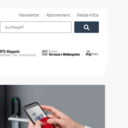
Newsletter
Abonnement
Media-Infos