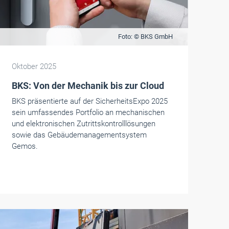
Foto: © BKS GmbH
Oktober 2025
BKS: Von der Mechanik bis zur Cloud
BKS präsentierte auf der SicherheitsExpo 2025
sein umfassendes Portfolio an mechanischen
und elektronischen Zutrittskontrolllösungen
sowie das Gebäudemanagementsystem
Gemos.