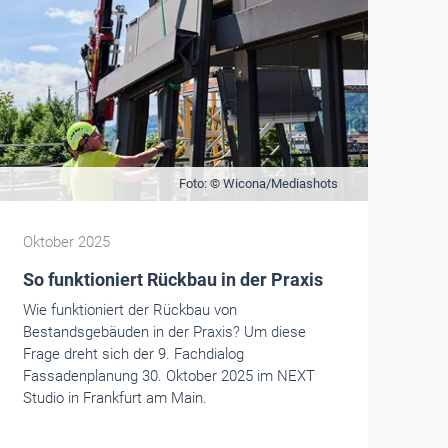
Foto: © Wicona/Mediashots
Oktober 2025
So funktioniert Rückbau in der Praxis
Wie funktioniert der Rückbau von
Bestandsgebäuden in der Praxis? Um diese
Frage dreht sich der 9. Fachdialog
Fassadenplanung 30. Oktober 2025 im NEXT
Studio in Frankfurt am Main.