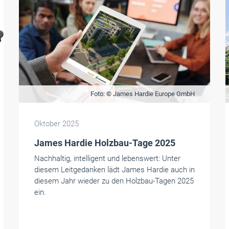
Foto: © James Hardie Europe GmbH
Oktober 2025
James Hardie Holzbau-Tage 2025
Nachhaltig, intelligent und lebenswert: Unter
diesem Leitgedanken lädt James Hardie auch in
diesem Jahr wieder zu den Holzbau-Tagen 2025
ein.