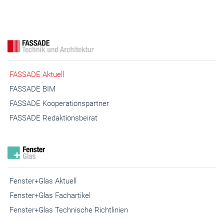
FASSADE Aktuell
FASSADE BIM
FASSADE Kooperationspartner
FASSADE Redaktionsbeirat
Fenster+Glas Aktuell
Fenster+Glas Fachartikel
Fenster+Glas Technische Richtlinien