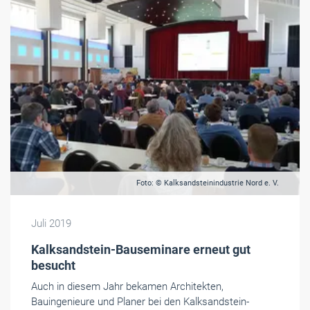
Foto: © Kalksandsteinindustrie Nord e. V.
Juli 2019
Kalksandstein-Bauseminare erneut gut
besucht
Auch in diesem Jahr bekamen Architekten,
Bauingenieure und Planer bei den Kalksandstein-