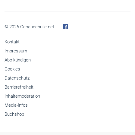
© 2026 Gebäudehülle.net
Kontakt
Impressum
Abo kündigen
Cookies
Datenschutz
Barrierefreiheit
Inhaltemoderation
Media-Infos
Buchshop