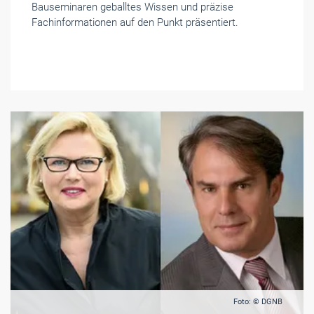
Bauseminaren geballtes Wissen und präzise
Fachinformationen auf den Punkt präsentiert.
Foto: © DGNB