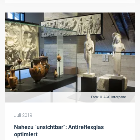
Foto: © AGC Interpane
Juli 2019
Nahezu "unsichtbar": Antireflexglas
optimiert