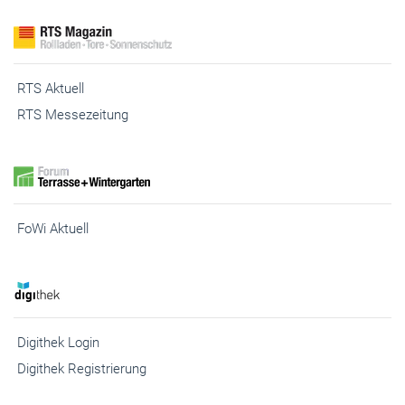
RTS Aktuell
RTS Messezeitung
FoWi Aktuell
Digithek Login
Digithek Registrierung