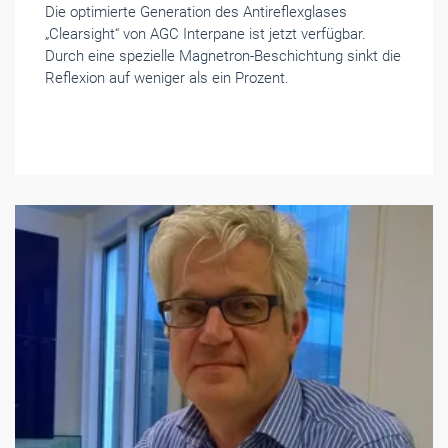
Die optimierte Generation des Antireflexglases
„Clearsight“ von AGC Interpane ist jetzt verfügbar.
Durch eine spezielle Magnetron-Beschichtung sinkt die
Reflexion auf weniger als ein Prozent.