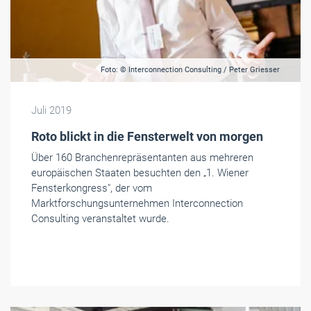
Foto: © Interconnection Consulting / Peter Griesser
Juli 2019
Roto blickt in die Fensterwelt von morgen
Über 160 Branchenrepräsentanten aus mehreren
europäischen Staaten besuchten den „1. Wiener
Fensterkongress", der vom
Marktforschungsunternehmen Interconnection
Consulting veranstaltet wurde.