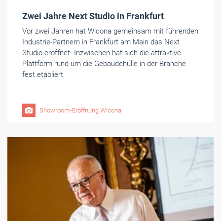
Zwei Jahre Next Studio in Frankfurt
Vor zwei Jahren hat Wicona gemeinsam mit führenden
Industrie-Partnern in Frankfurt am Main das Next
Studio eröffnet. Inzwischen hat sich die attraktive
Plattform rund um die Gebäudehülle in der Branche
fest etabliert.
Showroom-Eröffnung Wicona