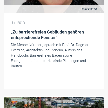
Foto: © privat
Juli 2019
„Zu barrierefreien Gebäuden gehören
entsprechende Fenster"
Die Messe Nürnberg sprach mit Prof. Dr. Dagmar
Everding, Architektin und Planerin, Autorin des
Handbuchs Barrierefreies Bauen sowie
Fachgutachterin für barrierefreie Planungen und
Bauten.