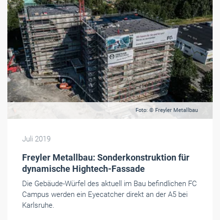
Foto: © Freyler Metallbau
Juli 2019
Freyler Metallbau: Sonderkonstruktion für
dynamische Hightech-Fassade
Die Gebäude-Würfel des aktuell im Bau befindlichen FC
Campus werden ein Eyecatcher direkt an der A5 bei
Karlsruhe.